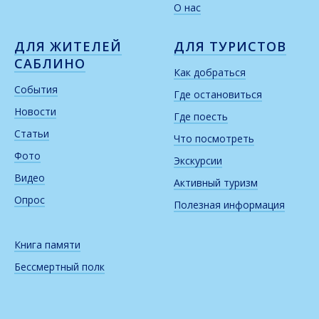
О нас
ДЛЯ ЖИТЕЛЕЙ
ДЛЯ ТУРИСТОВ
САБЛИНО
Как добраться
События
Где остановиться
Новости
Где поесть
Статьи
Что посмотреть
Фото
Экскурсии
Видео
Активный туризм
Опрос
Полезная информация
Книга памяти
Бессмертный полк