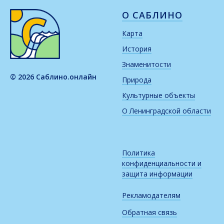
О САБЛИНО
Карта
История
Знаменитости
© 2026 Саблино.онлайн
Природа
Культурные объекты
О Ленинградской области
Политика
конфиденциальности и
защита информации
Рекламодателям
Обратная связь