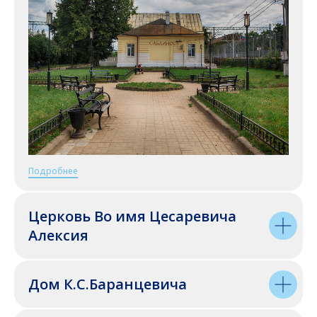
Подробнее
Церковь Во имя Цесаревича
Алексия
Дом К.С.Баранцевича