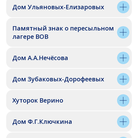
Дом Ульяновых-Елизаровых
Памятный знак о пересыльном
лагере ВОВ
Дом А.А.Нечёсова
Дом Зубаковых-Дорофеевых
Хуторок Верино
Дом Ф.Г.Ключкина