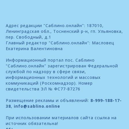
Адрес редакции "Саблино.онлайн": 187010,
Ленинградская обл., Тосненский р-н, гп. Ульяновка,
пер. Свободный, д.1
Главный редактор "Саблино.онлайн": Масловец
Екатерина Валентиновна
Информационный портал пос. Саблино
"Саблино.онлайн" зарегистрирован Федеральной
службой по надзору в сфере связи,
информационных технологий и массовых
коммуникаций (Роскомнадзор). Номер
свидетельства ЭЛ № ФС77-87276
Размещение рекламы и объявлений:
8-999-188-17-
38
,
info@sablino.online
При использовании материалов сайта ссылка на
источник обязательна!