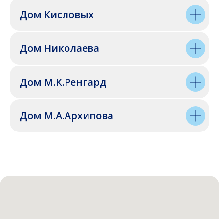
Дом Кисловых
Дом Николаева
Дом М.К.Ренгард
Дом М.А.Архипова