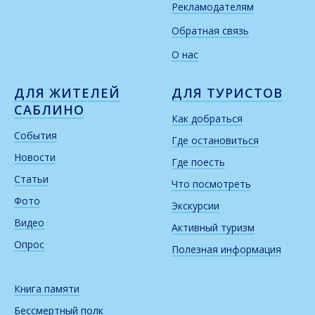
Рекламодателям
Обратная связь
О нас
ДЛЯ ЖИТЕЛЕЙ
ДЛЯ ТУРИСТОВ
САБЛИНО
Как добраться
События
Где остановиться
Новости
Где поесть
Статьи
Что посмотреть
Фото
Экскурсии
Видео
Активный туризм
Опрос
Полезная информация
Книга памяти
Бессмертный полк