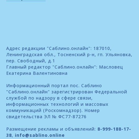
Адрес редакции "Саблино.онлайн": 187010,
Ленинградская обл., Тосненский р-н, гп. Ульяновка,
пер. Свободный, д.1
Главный редактор "Саблино.онлайн": Масловец
Екатерина Валентиновна
Информационный портал пос. Саблино
"Саблино.онлайн" зарегистрирован Федеральной
службой по надзору в сфере связи,
информационных технологий и массовых
коммуникаций (Роскомнадзор). Номер
свидетельства ЭЛ № ФС77-87276
Размещение рекламы и объявлений:
8-999-188-17-
38
,
info@sablino.online