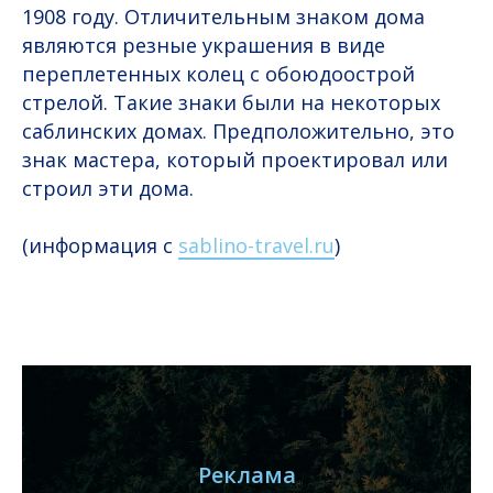
1908 году. Отличительным знаком дома
являются резные украшения в виде
переплетенных колец с обоюдоострой
стрелой. Такие знаки были на некоторых
саблинских домах. Предположительно, это
знак мастера, который проектировал или
строил эти дома.
(информация с
sablino-travel.ru
)
Реклама