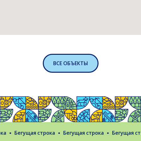
ВСЕ ОБЪЕКТЫ
Бегущая строка
Бегущая строка
Бегущая стро