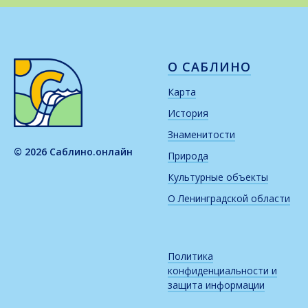
О САБЛИНО
Карта
История
Знаменитости
© 2026 Саблино.онлайн
Природа
Культурные объекты
О Ленинградской области
Политика
конфиденциальности и
защита информации