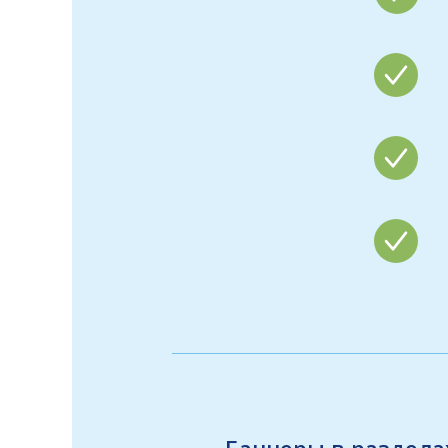
Баннеры в раздел