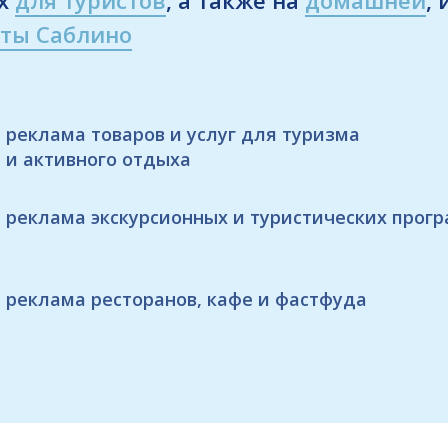
рты Саблино
реклама товаров и услуг для туризма
и активного отдыха
реклама экскурсионных и туристических прог
реклама ресторанов, кафе и фастфуда