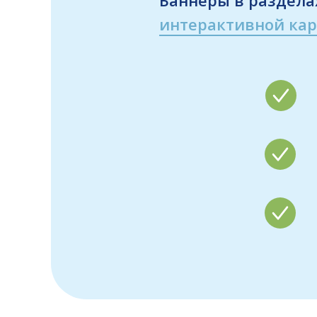
интерактивной ка