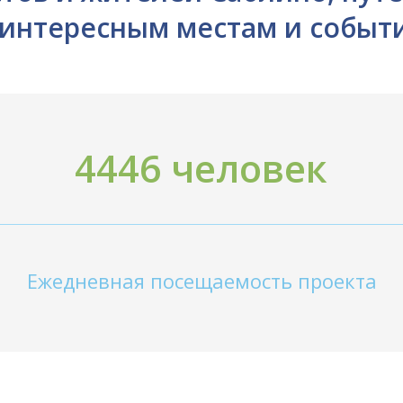
 интересным местам и событ
4446 человек
Ежедневная посещаемость проекта