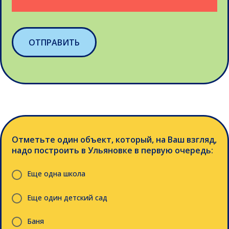
ОТПРАВИТЬ
Отметьте один объект, который, на Ваш взгляд,
надо построить в Ульяновке в первую очередь:
Еще одна школа
Еще один детский сад
Баня