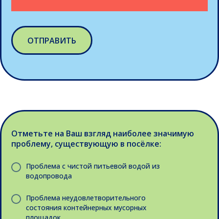
ОТПРАВИТЬ
Отметьте на Ваш взгляд наиболее значимую
проблему, существующую в посёлке:
Проблема с чистой питьевой водой из
водопровода
Проблема неудовлетворительного
состояния контейнерных мусорных
площадок