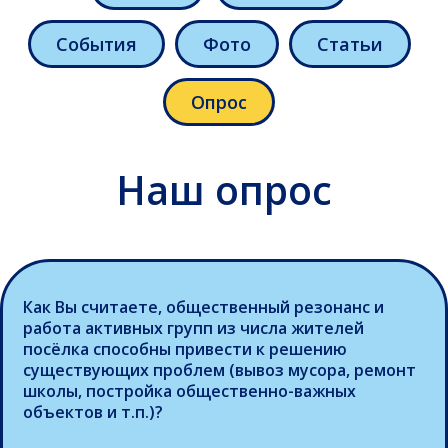
Наш опрос
События
Фото
Статьи
Опрос
Как Вы считаете, общественный резонанс и
работа активных групп из числа жителей
посёлка способны привести к решению
существующих проблем (вывоз мусора, ремонт
школы, постройка общественно-важных
объектов и т.п.)?