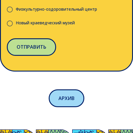
Физкультурно-оздоровительный центр
Новый краеведческий музей
ОТПРАВИТЬ
АРХИВ