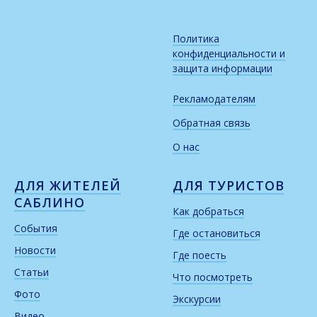
Политика
конфиденциальности и
защита информации
Рекламодателям
Обратная связь
О нас
ДЛЯ ЖИТЕЛЕЙ
ДЛЯ ТУРИСТОВ
САБЛИНО
Как добраться
События
Где остановиться
Новости
Где поесть
Статьи
Что посмотреть
Фото
Экскурсии
Видео