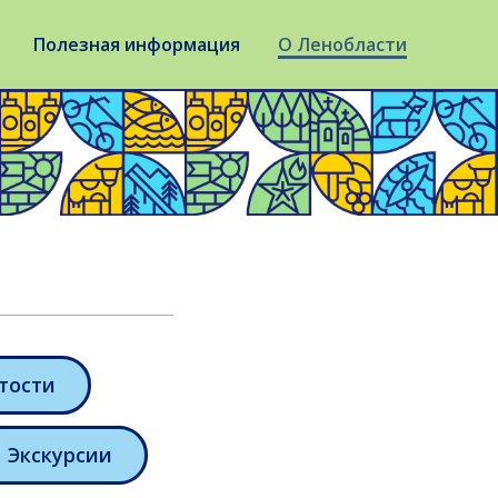
Полезная информация
О Ленобласти
тости
Экскурсии