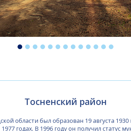
Тосненский район
кой области был образован 19 августа 1930
, 1977 годах. В 1996 году он получил статус 