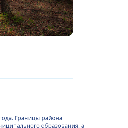
 года. Границы района
муниципального образования, а