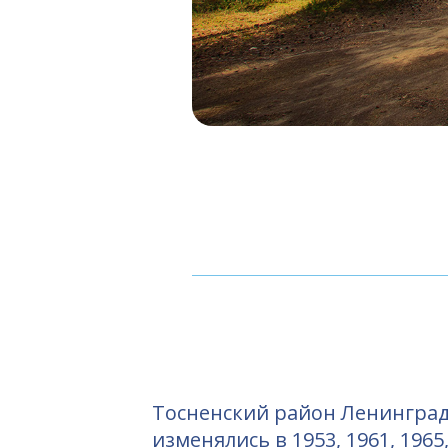
Тосненский район Ленинградс
изменялись в 1953, 1961, 1965