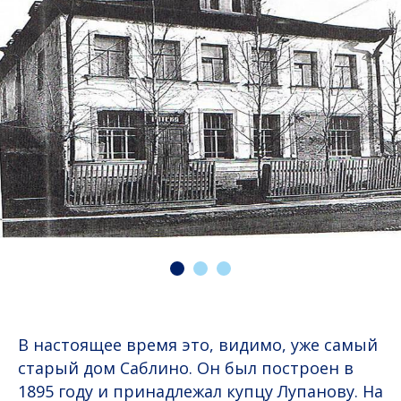
В настоящее время это, видимо, уже самый
старый дом Саблино. Он был построен в
1895 году и принадлежал купцу Лупанову. На