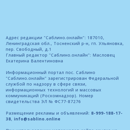
Адрес редакции "Саблино.онлайн": 187010,
Ленинградская обл., Тосненский р-н, гп. Ульяновка,
пер. Свободный, д.1
Главный редактор "Саблино.онлайн": Масловец
Екатерина Валентиновна
Информационный портал пос. Саблино
"Саблино.онлайн" зарегистрирован Федеральной
службой по надзору в сфере связи,
информационных технологий и массовых
коммуникаций (Роскомнадзор). Номер
свидетельства ЭЛ № ФС77-87276
Размещение рекламы и объявлений:
8-999-188-17-
38
,
info@sablino.online