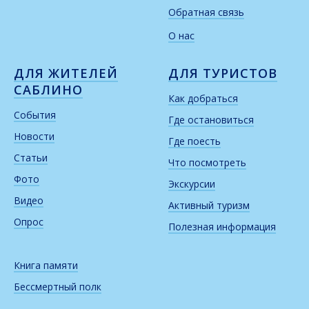
Обратная связь
О нас
ДЛЯ ЖИТЕЛЕЙ
ДЛЯ ТУРИСТОВ
САБЛИНО
Как добраться
События
Где остановиться
Новости
Где поесть
Статьи
Что посмотреть
Фото
Экскурсии
Видео
Активный туризм
Опрос
Полезная информация
Книга памяти
Бессмертный полк