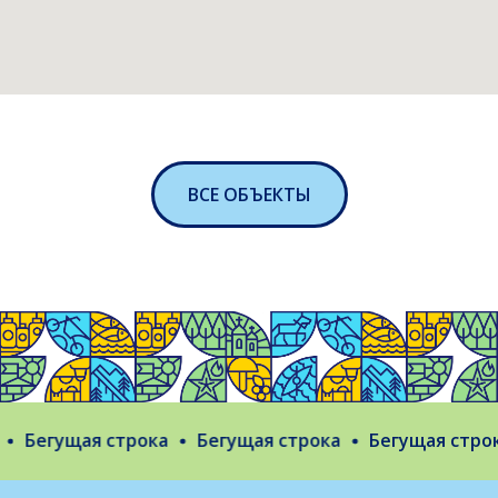
ВСЕ ОБЪЕКТЫ
Бегущая строка
Бегущая строка
Бегущая строка