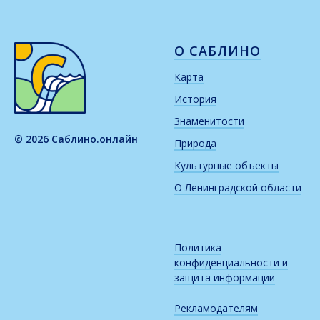
О САБЛИНО
Карта
История
Знаменитости
© 2026 Саблино.онлайн
Природа
Культурные объекты
О Ленинградской области
Политика
конфиденциальности и
защита информации
Рекламодателям