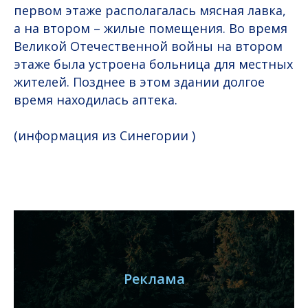
первом этаже располагалась мясная лавка,
а на втором – жилые помещения. Во время
Великой Отечественной войны на втором
этаже была устроена больница для местных
жителей. Позднее в этом здании долгое
время находилась аптека.
(информация из Синегории )
Реклама