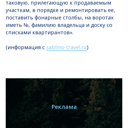
таковую, прилегающую к продаваемым
участкам, в порядке и ремонтировать ее,
поставить фонарные столбы, на воротах
иметь №, фамилию владельца и доску со
списками квартирантов».
(информация с
sablino-travel.ru
)
Реклама