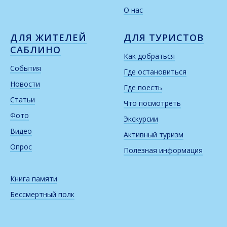
О нас
ДЛЯ ЖИТЕЛЕЙ
ДЛЯ ТУРИСТОВ
САБЛИНО
Как добраться
События
Где остановиться
Новости
Где поесть
Статьи
Что посмотреть
Фото
Экскурсии
Видео
Активный туризм
Опрос
Полезная информация
Книга памяти
Бессмертный полк