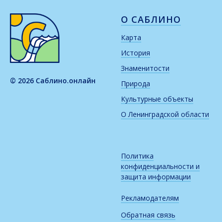
О САБЛИНО
Карта
История
Знаменитости
© 2026 Саблино.онлайн
Природа
Культурные объекты
О Ленинградской области
Политика
конфиденциальности и
защита информации
Рекламодателям
Обратная связь