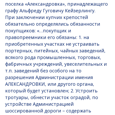
поселка «Александровка», принадлежащего
графу Альфреду Гуговичу Кейзерлингу.
При заключении купчих крепостей
обязательно определялись обязанности
покупщиков: «…покупщик и
правопреемники его обязаны: 1. на
приобретенных участках не устраивать
портерных, питейных, чайных заведений,
всякого рода промышленных, торговых,
фабричных учреждений, увеселительных и
т.п. заведений без особого на то
разрешения Администрации имения
АЛЕКСАНДРОВКИ, или другого органа,
который будет установлен; 2. Устроить
тротуары, обнести участок оградой, по
устройстве Администрацией
шоссированной дороги – содержать