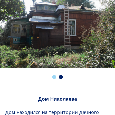
Дом Николаева
Дом находился на территории Дачного