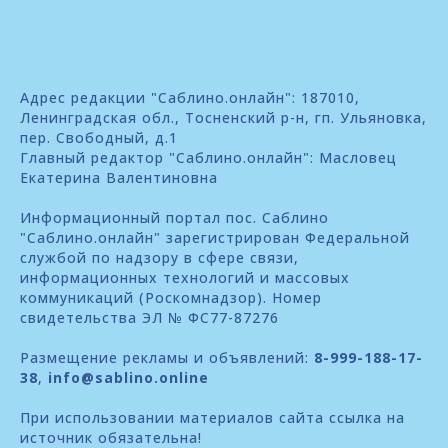
Адрес редакции "Саблино.онлайн": 187010,
Ленинградская обл., Тосненский р-н, гп. Ульяновка,
пер. Свободный, д.1
Главный редактор "Саблино.онлайн": Масловец
Екатерина Валентиновна
Информационный портал пос. Саблино
"Саблино.онлайн" зарегистрирован Федеральной
службой по надзору в сфере связи,
информационных технологий и массовых
коммуникаций (Роскомнадзор). Номер
свидетельства ЭЛ № ФС77-87276
Размещение рекламы и объявлений:
8-999-188-17-
38
,
info@sablino.online
При использовании материалов сайта ссылка на
источник обязательна!