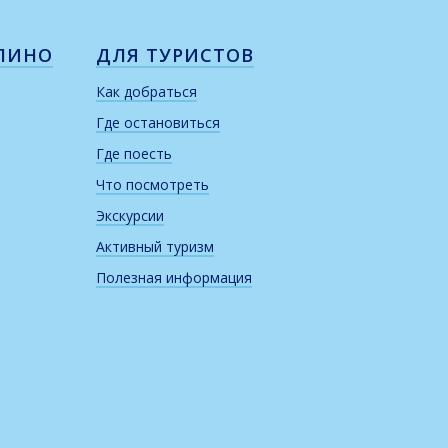
ЛИНО
ДЛЯ ТУРИСТОВ
Как добраться
Где остановиться
Где поесть
Что посмотреть
Экскурсии
Активный туризм
Полезная информация