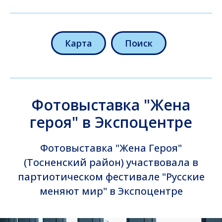
Карта
Поиск
Фотовыставка "Жена
героя" в Экспоцентре
Фотовыставка "Жена Героя"
(Тосненский район) участвовала в
партиотическом фестивале "Русские
меняют мир" в Экспоцентре