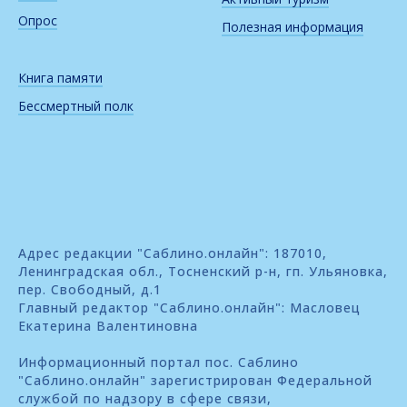
Опрос
Полезная информация
Книга памяти
Бессмертный полк
Адрес редакции "Саблино.онлайн": 187010,
Ленинградская обл., Тосненский р-н, гп. Ульяновка,
пер. Свободный, д.1
Главный редактор "Саблино.онлайн": Масловец
Екатерина Валентиновна
Информационный портал пос. Саблино
"Саблино.онлайн" зарегистрирован Федеральной
службой по надзору в сфере связи,