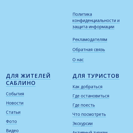
Политика
конфиденциальности и
защита информации
Рекламодателям
Обратная связь
О нас
ДЛЯ ЖИТЕЛЕЙ
ДЛЯ ТУРИСТОВ
САБЛИНО
Как добраться
События
Где остановиться
Новости
Где поесть
Статьи
Что посмотреть
Фото
Экскурсии
Видео
Активный туризм