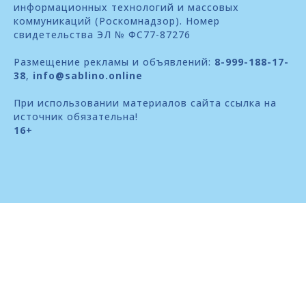
информационных технологий и массовых
коммуникаций (Роскомнадзор). Номер
свидетельства ЭЛ № ФС77-87276
Размещение рекламы и объявлений:
8-999-188-17-
38
,
info@sablino.online
При использовании материалов сайта ссылка на
источник обязательна!
16+