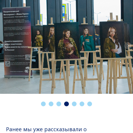
Ранее мы уже рассказывали о