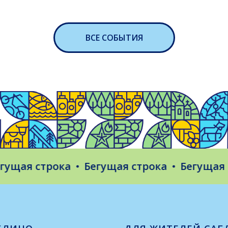
ВСЕ СОБЫТИЯ
ая строка
Бегущая строка
Бегущая стр