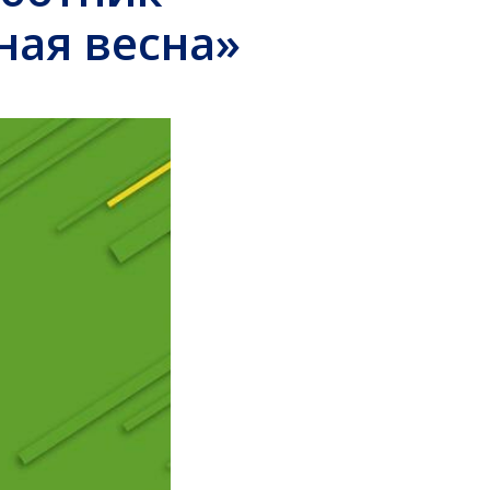
ная весна»