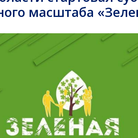
ого масштаба «Зеле