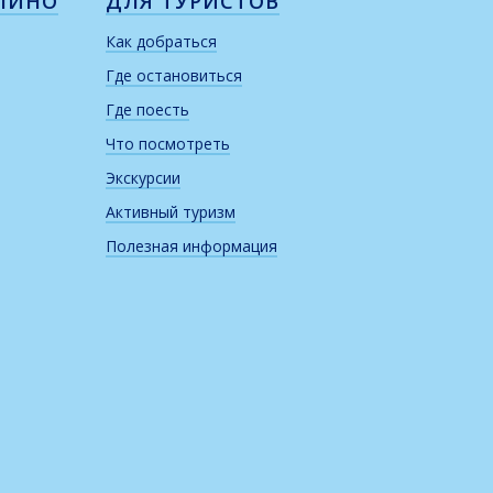
ЛИНО
ДЛЯ ТУРИСТОВ
Как добраться
Где остановиться
Где поесть
Что посмотреть
Экскурсии
Активный туризм
Полезная информация