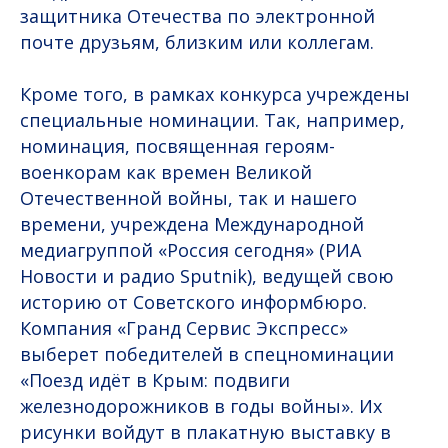
защитника Отечества по электронной
почте друзьям, близким или коллегам.
Кроме того, в рамках конкурса учреждены
специальные номинации. Так, например,
номинация, посвященная героям-
военкорам как времен Великой
Отечественной войны, так и нашего
времени, учреждена Международной
медиагруппой «Россия сегодня» (РИА
Новости и радио Sputnik), ведущей свою
историю от Советского информбюро.
Компания «Гранд Сервис Экспресс»
выберет победителей в спецноминации
«Поезд идёт в Крым: подвиги
железнодорожников в годы войны». Их
рисунки войдут в плакатную выставку в