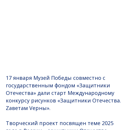
17 января Музей Победы совместно с
государственным фондом «Защитники
Отечества» дали старт Международному
конкурсу рисунков «Защитники Отечества.
Zаветам Vерны».
Творческий проект посвящен теме 2025