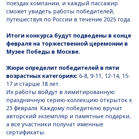
поездах компании, и каждый пассажир
сможет увидеть работы победителей,
путешествуя по России в течение 2025 года.
Итоги конкурса будут подведены в конце
февраля на торжественной церемонии в
Музее Победы в Москве.
Жюри определит победителей в пяти
возрастных категориях:
6-8, 9-11, 12-14, 15-
17 и старше 18 лет.
Их работы войдут в лимитированную
праздничную серию-коллекцию открыток к
23 февраля. Каждому победителю вручат
авторский экземпляр и памятные подарки,
а все участники получат именные
сертификаты.