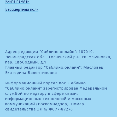
Книга памяти
Бессмертный полк
Адрес редакции "Саблино.онлайн": 187010,
Ленинградская обл., Тосненский р-н, гп. Ульяновка,
пер. Свободный, д.1
Главный редактор "Саблино.онлайн": Масловец
Екатерина Валентиновна
Информационный портал пос. Саблино
"Саблино.онлайн" зарегистрирован Федеральной
службой по надзору в сфере связи,
информационных технологий и массовых
коммуникаций (Роскомнадзор). Номер
свидетельства ЭЛ № ФС77-87276