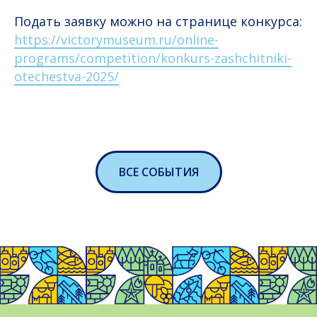
Подать заявку можно на странице конкурса:
https://victorymuseum.ru/online-
programs/competition/konkurs-zashchitniki-
otechestva-2025/
ВСЕ СОБЫТИЯ