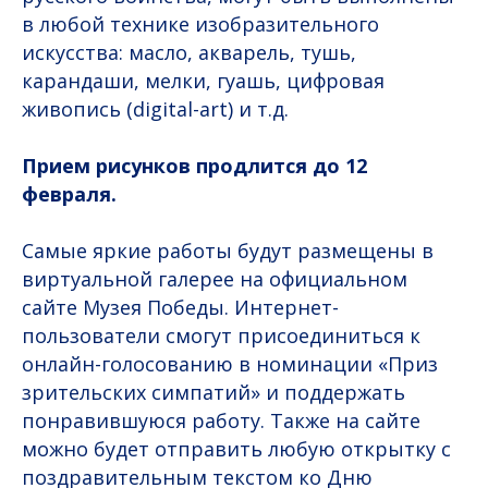
в любой технике изобразительного
искусства: масло, акварель, тушь,
карандаши, мелки, гуашь, цифровая
живопись (digital-art) и т.д.
Прием рисунков продлится до 12
февраля.
Самые яркие работы будут размещены в
виртуальной галерее на официальном
сайте Музея Победы. Интернет-
пользователи смогут присоединиться к
онлайн-голосованию в номинации «Приз
зрительских симпатий» и поддержать
понравившуюся работу. Также на сайте
можно будет отправить любую открытку с
поздравительным текстом ко Дню