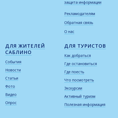
защита информации
Рекламодателям
Обратная связь
О нас
ДЛЯ ЖИТЕЛЕЙ
ДЛЯ ТУРИСТОВ
САБЛИНО
Как добраться
События
Где остановиться
Новости
Где поесть
Статьи
Что посмотреть
Фото
Экскурсии
Видео
Активный туризм
Опрос
Полезная информация