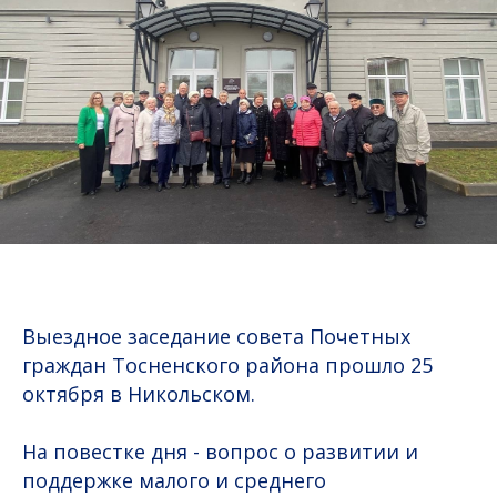
Выездное заседание совета Почетных
граждан Тосненского района прошло 25
октября в Никольском.
На повестке дня - вопрос о развитии и
поддержке малого и среднего