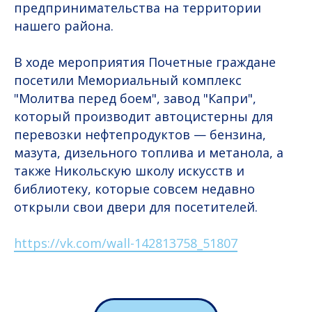
предпринимательства на территории
нашего района.
В ходе мероприятия Почетные граждане
посетили Мемориальный комплекс
"Молитва перед боем", завод "Капри",
который производит автоцистерны для
перевозки нефтепродуктов — бензина,
мазута, дизельного топлива и метанола, а
также Никольскую школу искусств и
библиотеку, которые совсем недавно
открыли свои двери для посетителей.
https://vk.com/wall-142813758_51807