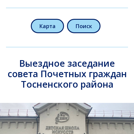
Карта
Поиск
Выездное заседание
совета Почетных граждан
Тосненского района