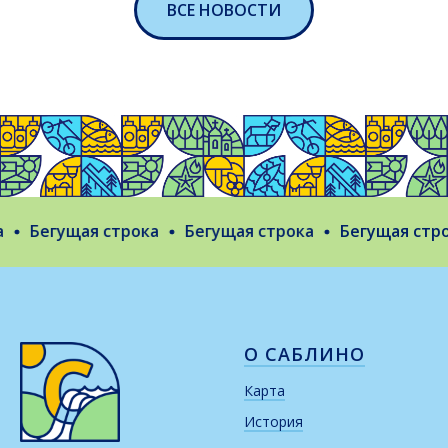
ВСЕ НОВОСТИ
Бегущая строка
Бегущая строка
Бегущая строк
О САБЛИНО
Карта
История