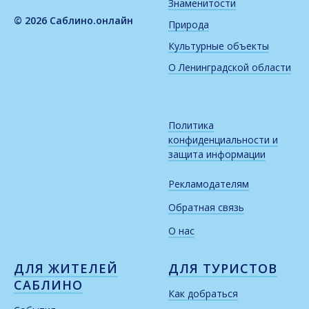
Знаменитости
© 2026 Саблино.онлайн
Природа
Культурные объекты
О Ленинградской области
Политика
конфиденциальности и
защита информации
Рекламодателям
Обратная связь
О нас
ДЛЯ ЖИТЕЛЕЙ
ДЛЯ ТУРИСТОВ
САБЛИНО
Как добраться