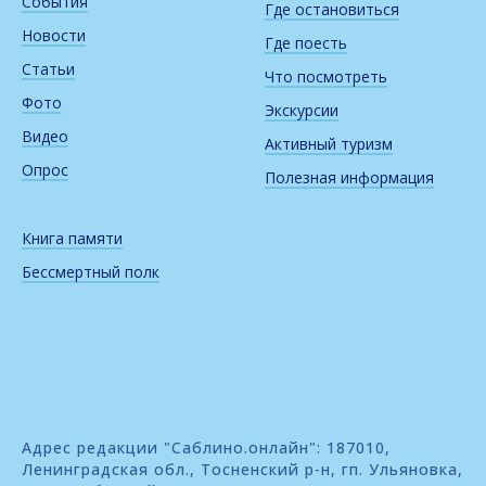
События
Где остановиться
Новости
Где поесть
Статьи
Что посмотреть
Фото
Экскурсии
Видео
Активный туризм
Опрос
Полезная информация
Книга памяти
Бессмертный полк
Адрес редакции "Саблино.онлайн": 187010,
Ленинградская обл., Тосненский р-н, гп. Ульяновка,