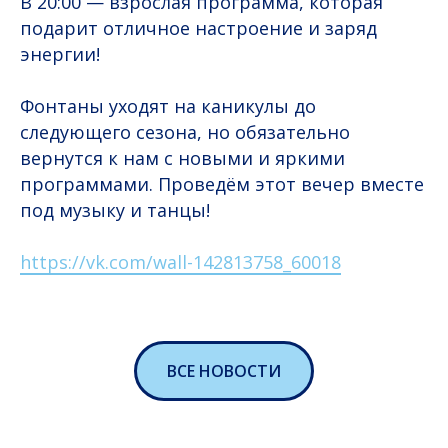
В 20:00 — взрослая программа, которая
подарит отличное настроение и заряд
энергии!
Фонтаны уходят на каникулы до
следующего сезона, но обязательно
вернутся к нам с новыми и яркими
программами. Проведём этот вечер вместе
под музыку и танцы!
https://vk.com/wall-142813758_60018
ВСЕ НОВОСТИ