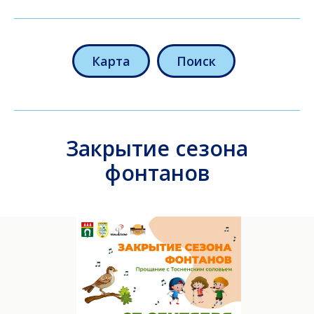
Карта
Поиск
Закрытие сезона
фонтанов