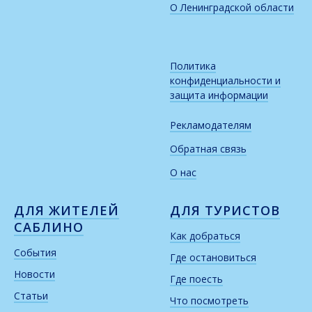
О Ленинградской области
Политика
конфиденциальности и
защита информации
Рекламодателям
Обратная связь
О нас
ДЛЯ ЖИТЕЛЕЙ
ДЛЯ ТУРИСТОВ
САБЛИНО
Как добраться
События
Где остановиться
Новости
Где поесть
Статьи
Что посмотреть