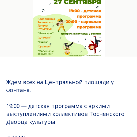
Ждем всех на Центральной площади у
фонтана.
19:00 — детская программа с яркими
выступлениями коллективов Тосненского
Дворца культуры.