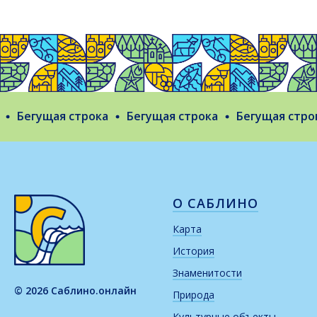
Бегущая строка
Бегущая строка
Бегущая строка
О САБЛИНО
Карта
История
Знаменитости
© 2026 Саблино.онлайн
Природа
Культурные объекты