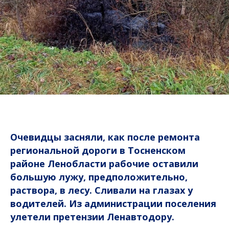
Очевидцы засняли, как после ремонта
региональной дороги в Тосненском
районе Ленобласти рабочие оставили
большую лужу, предположительно,
раствора, в лесу. Сливали на глазах у
водителей. Из администрации поселения
улетели претензии Ленавтодору.