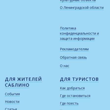
О Ленинградской области
Политика
конфиденциальности и
защита информации
Рекламодателям
Обратная связь
О нас
ДЛЯ ЖИТЕЛЕЙ
ДЛЯ ТУРИСТОВ
САБЛИНО
Как добраться
События
Где остановиться
Новости
Где поесть
Статьи