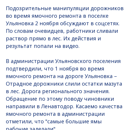
Подозрительные манипуляции дорожников
во время ямочного ремонта в поселке
Ульяновка 2 ноября обсуждают в соцсетях.
По словам очевидцев, работники сливали
раствор прямо в лес. Их действия и
результат попали на видео.
В администрации Ульяновского поселения
подтвердили, что 1 ноября во время
ямочного ремонта на дороге Ульяновка –
Отрадное дорожники слили остатки мазута
в лес. Дорога регионального значения.
Обращение по этому поводу чиновники
направили в Ленавтодор. Касаемо качества
ямочного ремонта в администрации
отметили, что "самые большие ямы
рабочие заделали".