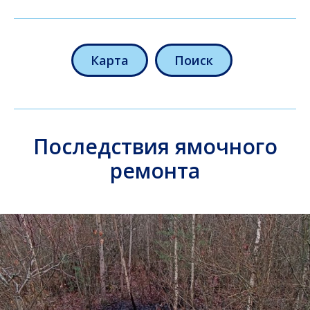
Карта
Поиск
Последствия ямочного
ремонта