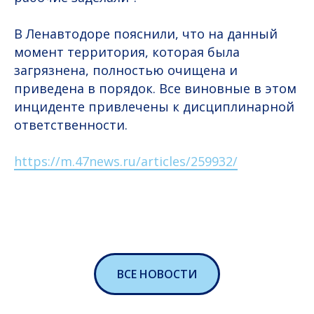
В Ленавтодоре пояснили, что на данный
момент территория, которая была
загрязнена, полностью очищена и
приведена в порядок. Все виновные в этом
инциденте привлечены к дисциплинарной
ответственности.
https://m.47news.ru/articles/259932/
ВСЕ НОВОСТИ