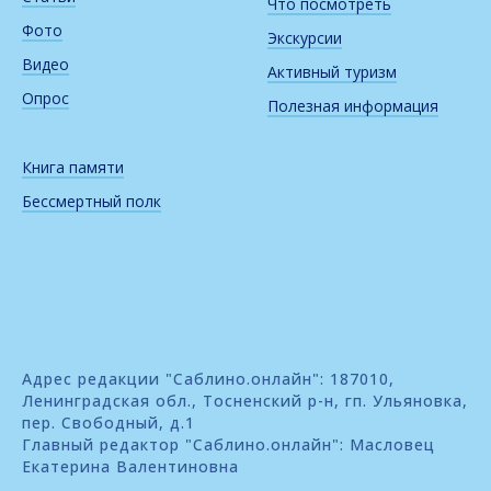
Что посмотреть
Фото
Экскурсии
Видео
Активный туризм
Опрос
Полезная информация
Книга памяти
Бессмертный полк
Адрес редакции "Саблино.онлайн": 187010,
Ленинградская обл., Тосненский р-н, гп. Ульяновка,
пер. Свободный, д.1
Главный редактор "Саблино.онлайн": Масловец
Екатерина Валентиновна