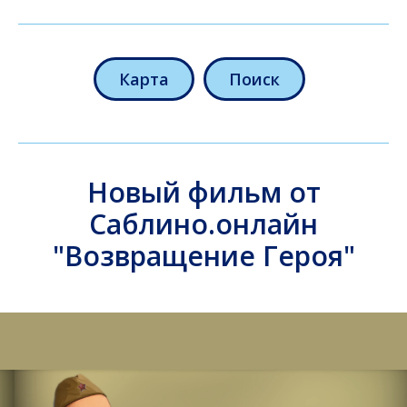
Карта
Поиск
Новый фильм от
Саблино.онлайн
"Возвращение Героя"