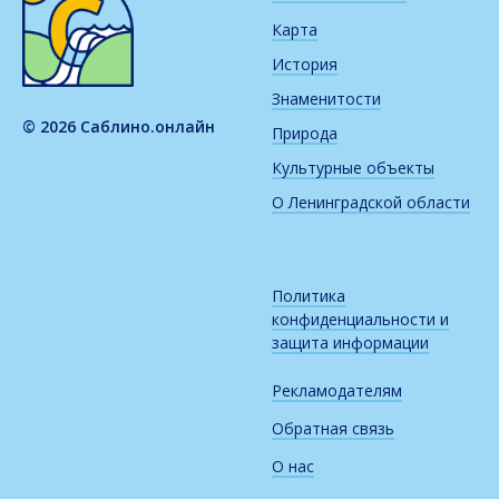
Карта
История
Знаменитости
© 2026 Саблино.онлайн
Природа
Культурные объекты
О Ленинградской области
Политика
конфиденциальности и
защита информации
Рекламодателям
Обратная связь
О нас