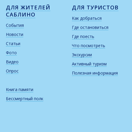
ДЛЯ ЖИТЕЛЕЙ
ДЛЯ ТУРИСТОВ
САБЛИНО
Как добраться
События
Где остановиться
Новости
Где поесть
Статьи
Что посмотреть
Фото
Экскурсии
Видео
Активный туризм
Опрос
Полезная информация
Книга памяти
Бессмертный полк