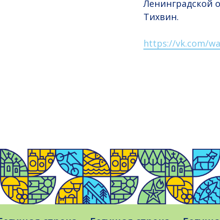
Ленинградской о
Тихвин.
https://vk.com/wa