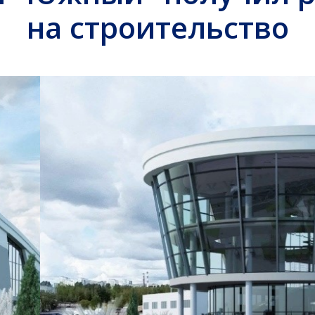
на строительство