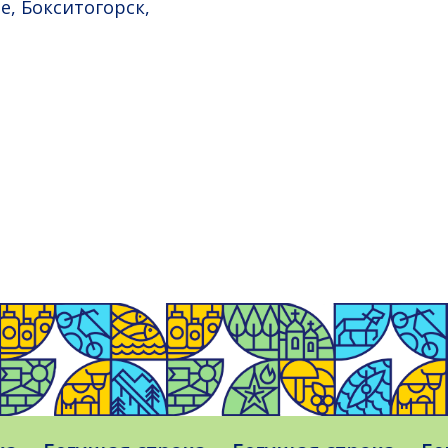
е, Бокситогорск,