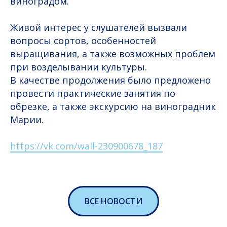
виноградом.
Живой интерес у слушателей вызвали
вопросы сортов, особенностей
выращивания, а также возможных проблем
при возделывании культуры.
В качестве продолжения было предложено
провести практические занятия по
обрезке, а также экскурсию на виноградник
Марии.
https://vk.com/wall-230900678_187
ВСЕ НОВОСТИ