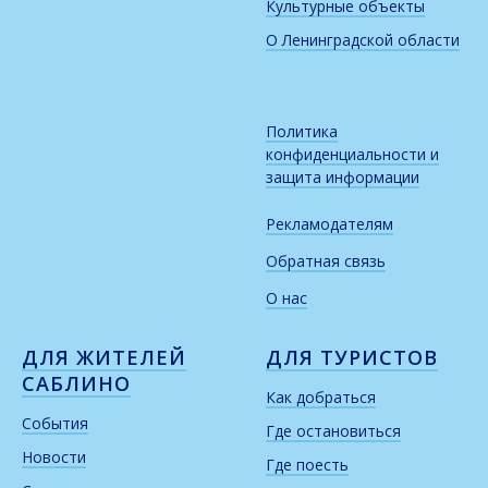
Культурные объекты
О Ленинградской области
Политика
конфиденциальности и
защита информации
Рекламодателям
Обратная связь
О нас
ДЛЯ ЖИТЕЛЕЙ
ДЛЯ ТУРИСТОВ
САБЛИНО
Как добраться
События
Где остановиться
Новости
Где поесть