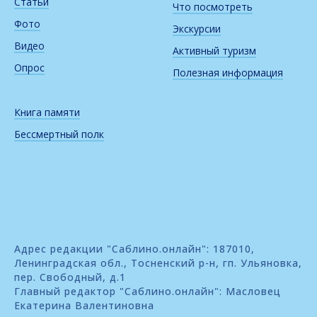
Статьи
Что посмотреть
Фото
Экскурсии
Видео
Активный туризм
Опрос
Полезная информация
Книга памяти
Бессмертный полк
Адрес редакции "Саблино.онлайн": 187010,
Ленинградская обл., Тосненский р-н, гп. Ульяновка,
пер. Свободный, д.1
Главный редактор "Саблино.онлайн": Масловец
Екатерина Валентиновна