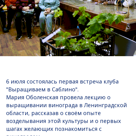
6 июля состоялась первая встреча клуба
"Выращиваем в Саблино".
Мария Оболенская провела лекцию о
выращивании винограда в Ленинградской
области, рассказав о своём опыте
возделывания этой культуры и о первых
шагах желающих познакомиться с