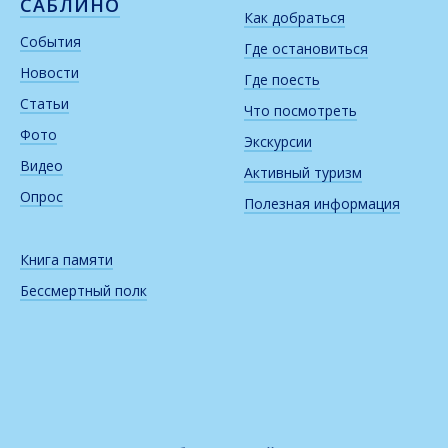
САБЛИНО
Как добраться
События
Где остановиться
Новости
Где поесть
Статьи
Что посмотреть
Фото
Экскурсии
Видео
Активный туризм
Опрос
Полезная информация
Книга памяти
Бессмертный полк