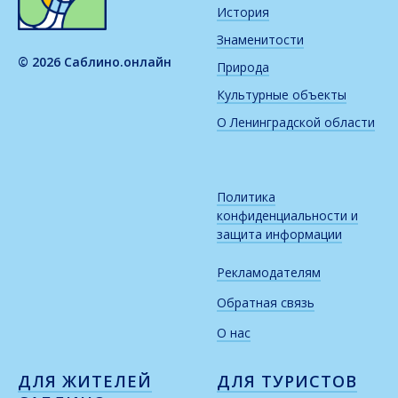
История
Знаменитости
© 2026 Саблино.онлайн
Природа
Культурные объекты
О Ленинградской области
Политика
конфиденциальности и
защита информации
Рекламодателям
Обратная связь
О нас
ДЛЯ ЖИТЕЛЕЙ
ДЛЯ ТУРИСТОВ