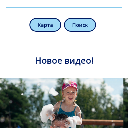
Карта
Поиск
Новое видео!