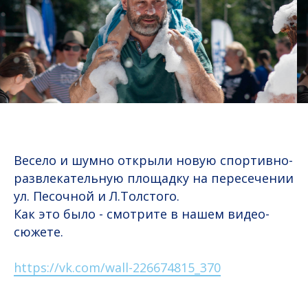
Весело и шумно открыли новую спортивно-
развлекательную площадку на пересечении
ул. Песочной и Л.Толстого.
Как это было - смотрите в нашем видео-
сюжете.
https://vk.com/wall-226674815_370