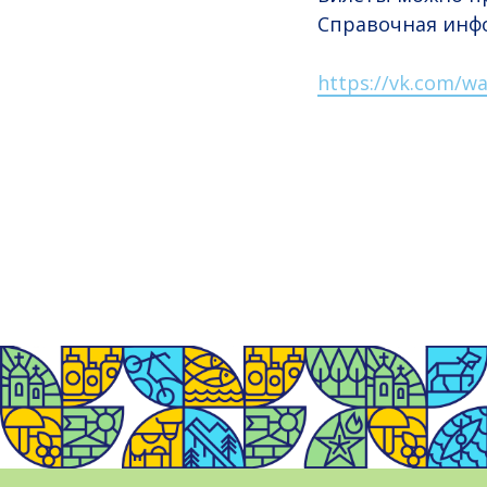
Справочная инфо
https://vk.com/wa