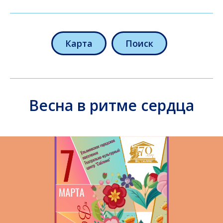
Карта
Поиск
Весна в ритме сердца