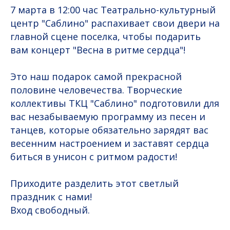
7 марта в 12:00 час Театрально-культурный
центр "Саблино" распахивает свои двери на
главной сцене поселка, чтобы подарить
вам концерт "Весна в ритме сердца"!
Это наш подарок самой прекрасной
половине человечества. Творческие
коллективы ТКЦ "Саблино" подготовили для
вас незабываемую программу из песен и
танцев, которые обязательно зарядят вас
весенним настроением и заставят сердца
биться в унисон с ритмом радости!
Приходите разделить этот светлый
праздник с нами!
Вход свободный.