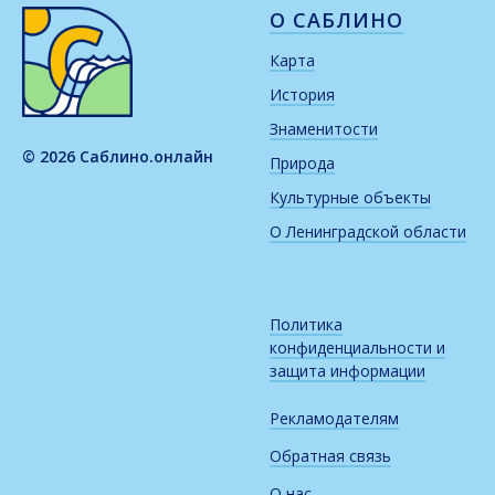
О САБЛИНО
Карта
История
Знаменитости
© 2026 Саблино.онлайн
Природа
Культурные объекты
О Ленинградской области
Политика
конфиденциальности и
защита информации
Рекламодателям
Обратная связь
О нас