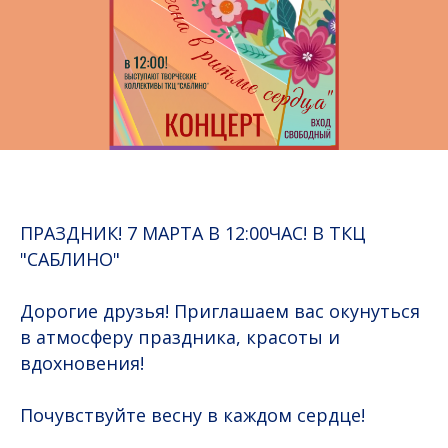
ПРАЗДНИК! 7 МАРТА В 12:00ЧАС! В ТКЦ
"САБЛИНО"
Дорогие друзья! Приглашаем вас окунуться
в атмосферу праздника, красоты и
вдохновения!
Почувствуйте весну в каждом сердце!