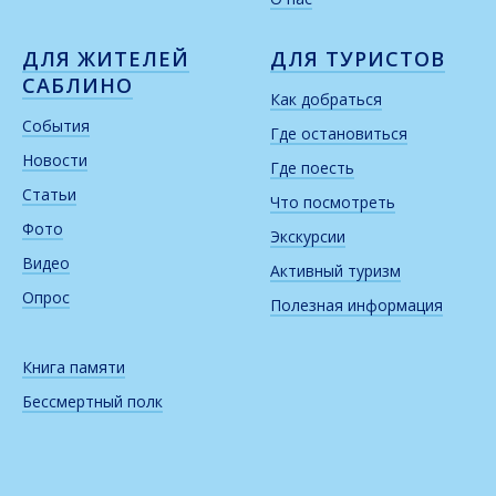
ДЛЯ ЖИТЕЛЕЙ
ДЛЯ ТУРИСТОВ
САБЛИНО
Как добраться
События
Где остановиться
Новости
Где поесть
Статьи
Что посмотреть
Фото
Экскурсии
Видео
Активный туризм
Опрос
Полезная информация
Книга памяти
Бессмертный полк