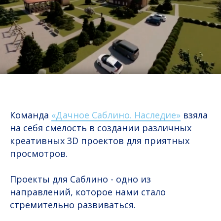
Команда
«Дачное Саблино. Наследие»
взяла
на себя смелость в создании различных
креативных 3D проектов для приятных
просмотров.
Проекты для Саблино - одно из
направлений, которое нами стало
стремительно развиваться.