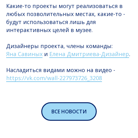
Какие-то проекты могут реализоваться в
любых позволительных местах, какие-то -
будут использоваться лишь для
интерактивных целей в музее.
Дизайнеры проекта, члены команды:
Яна Савиных
и
Елена Дмитриева-Дизайнер
.
Насладиться видами можно на видео -
https://vk.com/wall-227973726_3208
ВСЕ НОВОСТИ