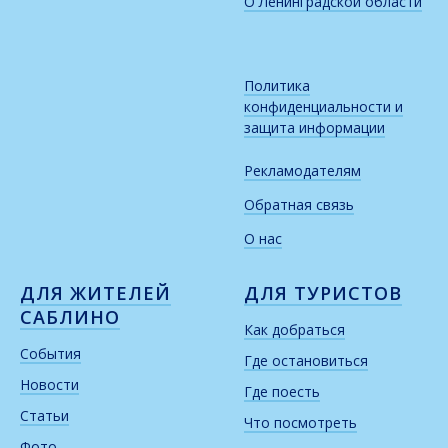
О Ленинградской области
Политика
конфиденциальности и
защита информации
Рекламодателям
Обратная связь
О нас
ДЛЯ ЖИТЕЛЕЙ
ДЛЯ ТУРИСТОВ
САБЛИНО
Как добраться
События
Где остановиться
Новости
Где поесть
Статьи
Что посмотреть
Фото