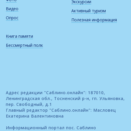
Экскурсии
Видео
Активный туризм
Опрос
Полезная информация
Книга памяти
Бессмертный полк
Адрес редакции "Саблино.онлайн": 187010,
Ленинградская обл., Тосненский р-н, гп. Ульяновка,
пер. Свободный, д.1
Главный редактор "Саблино.онлайн": Масловец
Екатерина Валентиновна
Информационный портал пос. Саблино