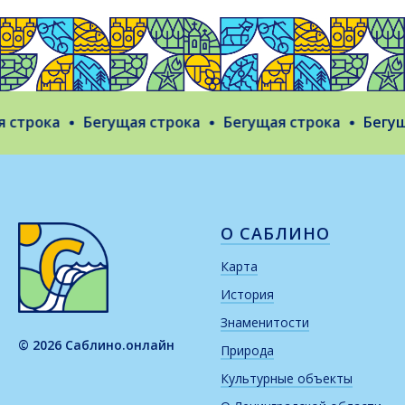
строка
Бегущая строка
Бегущая строка
Бегуща
О САБЛИНО
Карта
История
Знаменитости
© 2026 Саблино.онлайн
Природа
Культурные объекты