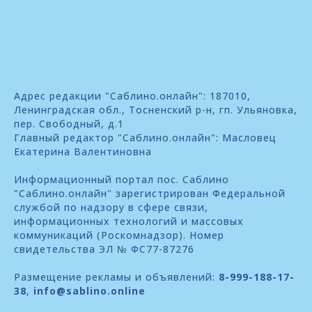
Адрес редакции "Саблино.онлайн": 187010,
Ленинградская обл., Тосненский р-н, гп. Ульяновка,
пер. Свободный, д.1
Главный редактор "Саблино.онлайн": Масловец
Екатерина Валентиновна
Информационный портал пос. Саблино
"Саблино.онлайн" зарегистрирован Федеральной
службой по надзору в сфере связи,
информационных технологий и массовых
коммуникаций (Роскомнадзор). Номер
свидетельства ЭЛ № ФС77-87276
Размещение рекламы и объявлений:
8-999-188-17-
38
,
info@sablino.online