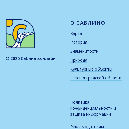
О САБЛИНО
Карта
История
Знаменитости
© 2026 Саблино.онлайн
Природа
Культурные объекты
О Ленинградской области
Политика
конфиденциальности и
защита информации
Рекламодателям