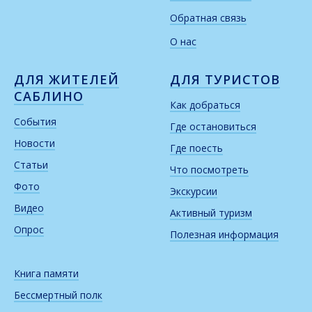
Обратная связь
О нас
ДЛЯ ЖИТЕЛЕЙ
ДЛЯ ТУРИСТОВ
САБЛИНО
Как добраться
События
Где остановиться
Новости
Где поесть
Статьи
Что посмотреть
Фото
Экскурсии
Видео
Активный туризм
Опрос
Полезная информация
Книга памяти
Бессмертный полк