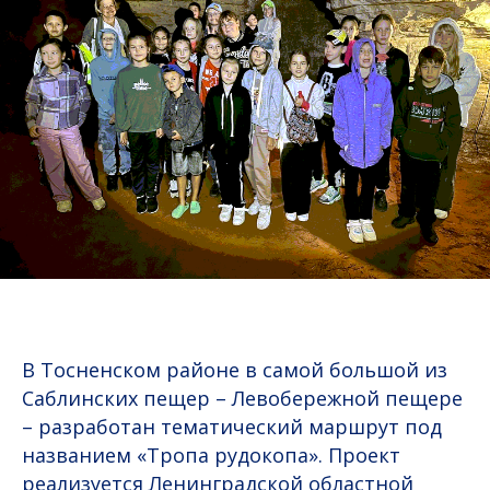
В Тосненском районе в самой большой из
Саблинских пещер – Левобережной пещере
– разработан тематический маршрут под
названием «Тропа рудокопа». Проект
реализуется Ленинградской областной