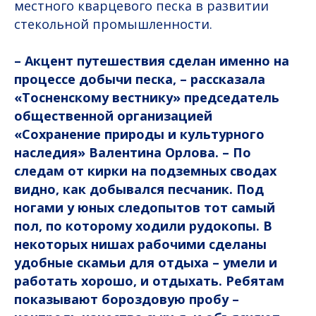
местного кварцевого песка в развитии
стекольной промышленности.
– Акцент путешествия сделан именно на
процессе добычи песка, – рассказала
«Тосненскому вестнику» председатель
общественной организацией
«Сохранение природы и культурного
наследия» Валентина Орлова. – По
следам от кирки на подземных сводах
видно, как добывался песчаник. Под
ногами у юных следопытов тот самый
пол, по которому ходили рудокопы. В
некоторых нишах рабочими сделаны
удобные скамьи для отдыха – умели и
работать хорошо, и отдыхать. Ребятам
показывают бороздовую пробу –