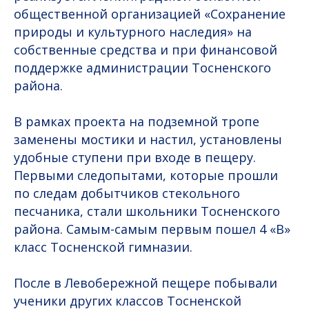
общественной организацией «Сохранение
природы и культурного наследия» на
собственные средства и при финансовой
поддержке администрации Тосненского
района.
В рамках проекта на подземной тропе
заменены мостики и настил, установлены
удобные ступени при входе в пещеру.
Первыми следопытами, которые прошли
по следам добытчиков стекольного
песчаника, стали школьники Тосненского
района. Самым-самым первым пошел 4 «В»
класс Тосненской гимназии.
После в Левобережной пещере побывали
ученики других классов Тосненской