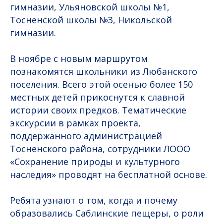
гимназии, Ульяновской школы №1,
Тосненской школы №3, Никольской
гимназии.
В ноябре с новым маршрутом
познакомятся школьники из Любанского
поселения. Всего этой осенью более 150
местных детей прикоснутся к славной
истории своих предков. Тематические
экскурсии в рамках проекта,
поддержанного администрацией
Тосненского района, сотрудники ЛООО
«Сохранение природы и культурного
наследия» проводят на бесплатной основе.
Ребята узнают о том, когда и почему
образовались Саблинские пещеры, о роли