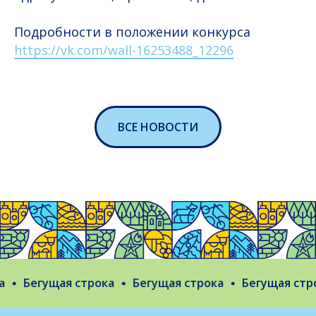
Подробности в положении конкурса
https://vk.com/wall-16253488_12296
ВСЕ НОВОСТИ
Бегущая строка
Бегущая строка
Бегущая строк