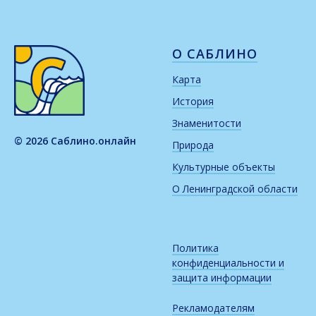
О САБЛИНО
Карта
История
Знаменитости
© 2026 Саблино.онлайн
Природа
Культурные объекты
О Ленинградской области
Политика
конфиденциальности и
защита информации
Рекламодателям