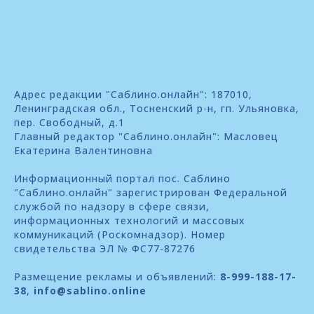
Адрес редакции "Саблино.онлайн": 187010,
Ленинградская обл., Тосненский р-н, гп. Ульяновка,
пер. Свободный, д.1
Главный редактор "Саблино.онлайн": Масловец
Екатерина Валентиновна
Информационный портал пос. Саблино
"Саблино.онлайн" зарегистрирован Федеральной
службой по надзору в сфере связи,
информационных технологий и массовых
коммуникаций (Роскомнадзор). Номер
свидетельства ЭЛ № ФС77-87276
Размещение рекламы и объявлений:
8-999-188-17-
38
,
info@sablino.online