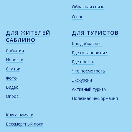
Обратная связь
О нас
ДЛЯ ЖИТЕЛЕЙ
ДЛЯ ТУРИСТОВ
САБЛИНО
Как добраться
События
Где остановиться
Новости
Где поесть
Статьи
Что посмотреть
Фото
Экскурсии
Видео
Активный туризм
Опрос
Полезная информация
Книга памяти
Бессмертный полк