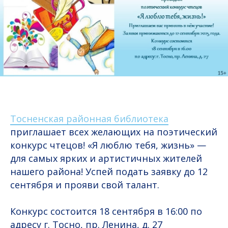
Тосненская районная библиотека
приглашает всех желающих на поэтический
конкурс чтецов! «Я люблю тебя, жизнь» —
для самых ярких и артистичных жителей
нашего района! Успей подать заявку до 12
сентября и прояви свой талант.
Конкурс состоится 18 сентября в 16:00 по
адресу г. Тосно, пр. Ленина, д. 27