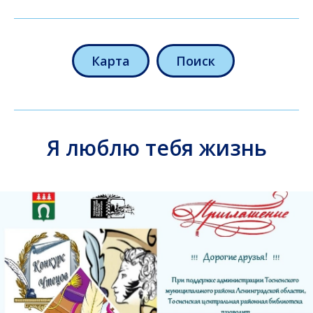
Карта
Поиск
Я люблю тебя жизнь