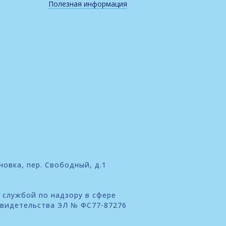
Полезная информация
новка, пер. Свободный, д.1
 службой по надзору в сфере
свидетельства ЭЛ № ФС77-87276