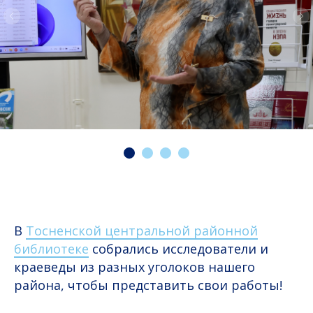
В
Тосненской центральной районной
библиотеке
собрались исследователи и
краеведы из разных уголоков нашего
района, чтобы представить свои работы!