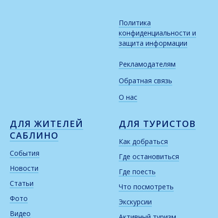
Политика
конфиденциальности и
защита информации
Рекламодателям
Обратная связь
О нас
ДЛЯ ЖИТЕЛЕЙ
ДЛЯ ТУРИСТОВ
САБЛИНО
Как добраться
События
Где остановиться
Новости
Где поесть
Статьи
Что посмотреть
Фото
Экскурсии
Видео
Активный туризм