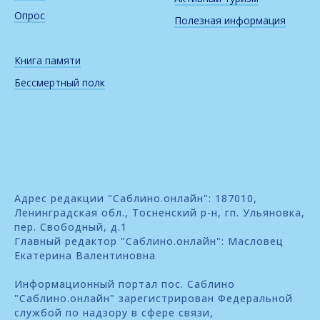
Опрос
Полезная информация
Книга памяти
Бессмертный полк
Адрес редакции "Саблино.онлайн": 187010,
Ленинградская обл., Тосненский р-н, гп. Ульяновка,
пер. Свободный, д.1
Главный редактор "Саблино.онлайн": Масловец
Екатерина Валентиновна
Информационный портал пос. Саблино
"Саблино.онлайн" зарегистрирован Федеральной
службой по надзору в сфере связи,