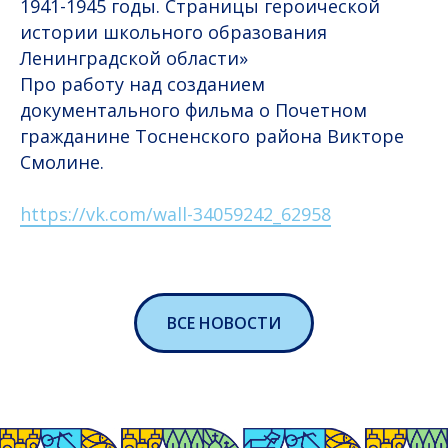
1941-1945 годы. Страницы героической
истории школьного образования
Ленинградской области»
Про работу над созданием
документального фильма о Почетном
гражданине Тосненского района Викторе
Смолине.
https://vk.com/wall-34059242_62958
ВСЕ НОВОСТИ