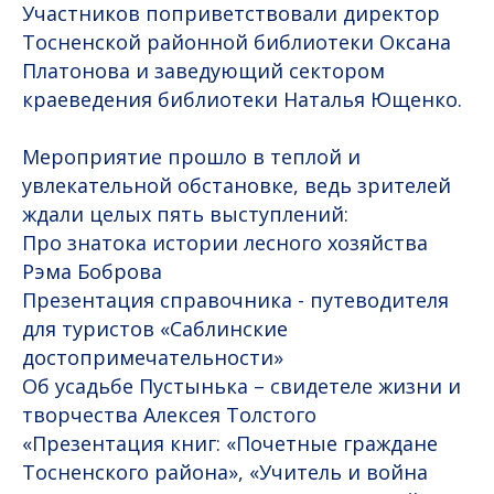
Участников поприветствовали директор
Тосненской районной библиотеки Оксана
Платонова и заведующий сектором
краеведения библиотеки Наталья Ющенко.
Мероприятие прошло в теплой и
увлекательной обстановке, ведь зрителей
ждали целых пять выступлений:
Про знатока истории лесного хозяйства
Рэма Боброва
Презентация справочника - путеводителя
для туристов «Саблинские
достопримечательности»
Об усадьбе Пустынька – свидетеле жизни и
творчества Алексея Толстого
«Презентация книг: «Почетные граждане
Тосненского района», «Учитель и война