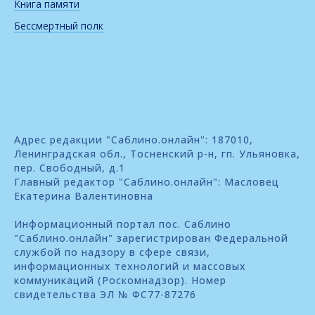
Книга памяти
Бессмертный полк
Адрес редакции "Саблино.онлайн": 187010,
Ленинградская обл., Тосненский р-н, гп. Ульяновка,
пер. Свободный, д.1
Главный редактор "Саблино.онлайн": Масловец
Екатерина Валентиновна
Информационный портал пос. Саблино
"Саблино.онлайн" зарегистрирован Федеральной
службой по надзору в сфере связи,
информационных технологий и массовых
коммуникаций (Роскомнадзор). Номер
свидетельства ЭЛ № ФС77-87276