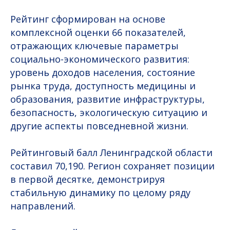
Рейтинг сформирован на основе
комплексной оценки 66 показателей,
отражающих ключевые параметры
социально-экономического развития:
уровень доходов населения, состояние
рынка труда, доступность медицины и
образования, развитие инфраструктуры,
безопасность, экологическую ситуацию и
другие аспекты повседневной жизни.
Рейтинговый балл Ленинградской области
составил 70,190. Регион сохраняет позиции
в первой десятке, демонстрируя
стабильную динамику по целому ряду
направлений.