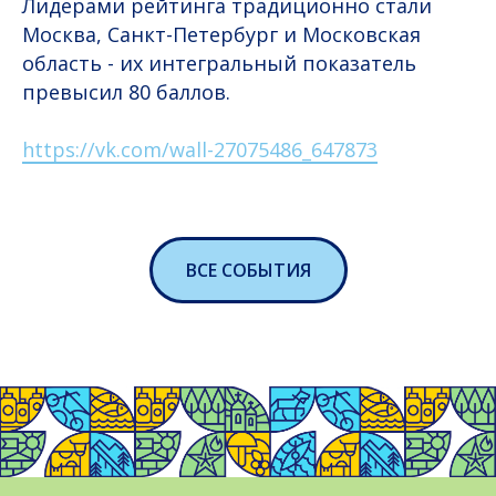
Лидерами рейтинга традиционно стали
Москва, Санкт-Петербург и Московская
область - их интегральный показатель
превысил 80 баллов.
https://vk.com/wall-27075486_647873
ВСЕ СОБЫТИЯ