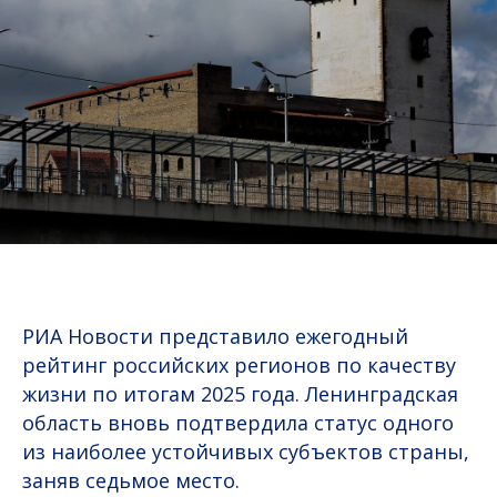
РИА Новости представило ежегодный
рейтинг российских регионов по качеству
жизни по итогам 2025 года. Ленинградская
область вновь подтвердила статус одного
из наиболее устойчивых субъектов страны,
заняв седьмое место.