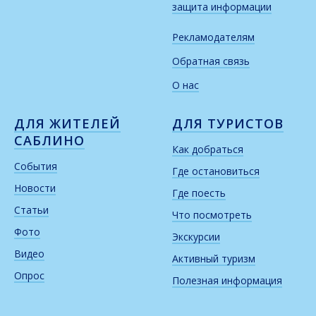
защита информации
Рекламодателям
Обратная связь
О нас
ДЛЯ ЖИТЕЛЕЙ
ДЛЯ ТУРИСТОВ
САБЛИНО
Как добраться
События
Где остановиться
Новости
Где поесть
Статьи
Что посмотреть
Фото
Экскурсии
Видео
Активный туризм
Опрос
Полезная информация