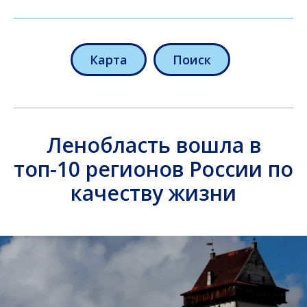
Карта
Поиск
Ленобласть вошла в
топ-10 регионов России по
качеству жизни