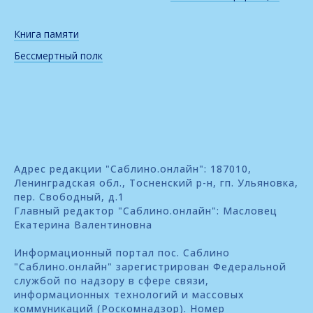
Книга памяти
Бессмертный полк
Адрес редакции "Саблино.онлайн": 187010,
Ленинградская обл., Тосненский р-н, гп. Ульяновка,
пер. Свободный, д.1
Главный редактор "Саблино.онлайн": Масловец
Екатерина Валентиновна
Информационный портал пос. Саблино
"Саблино.онлайн" зарегистрирован Федеральной
службой по надзору в сфере связи,
информационных технологий и массовых
коммуникаций (Роскомнадзор). Номер