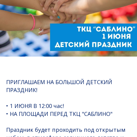
ПРИГЛАШАЕМ НА БОЛЬШОЙ ДЕТСКИЙ
ПРАЗДНИК!
• 1 ИЮНЯ В 12:00 час!
• НА ПЛОЩАДИ ПЕРЕД ТКЦ "САБЛИНО"
Праздник будет проходить под открытым