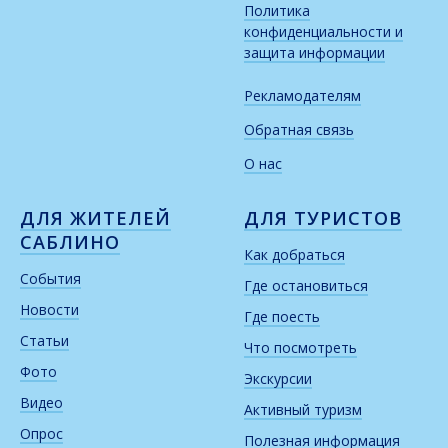
Политика
конфиденциальности и
защита информации
Рекламодателям
Обратная связь
О нас
ДЛЯ ЖИТЕЛЕЙ
ДЛЯ ТУРИСТОВ
САБЛИНО
Как добраться
События
Где остановиться
Новости
Где поесть
Статьи
Что посмотреть
Фото
Экскурсии
Видео
Активный туризм
Опрос
Полезная информация