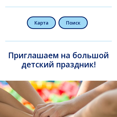
Карта
Поиск
Приглашаем на большой
детский праздник!