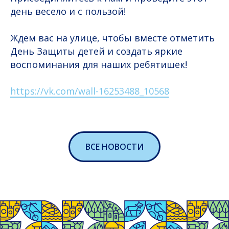
день весело и с пользой!
Ждем вас на улице, чтобы вместе отметить
День Защиты детей и создать яркие
воспоминания для наших ребятишек!
https://vk.com/wall-16253488_10568
ВСЕ НОВОСТИ