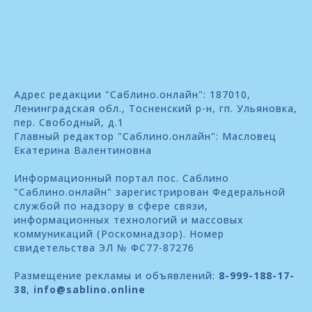
Адрес редакции "Саблино.онлайн": 187010,
Ленинградская обл., Тосненский р-н, гп. Ульяновка,
пер. Свободный, д.1
Главный редактор "Саблино.онлайн": Масловец
Екатерина Валентиновна
Информационный портал пос. Саблино
"Саблино.онлайн" зарегистрирован Федеральной
службой по надзору в сфере связи,
информационных технологий и массовых
коммуникаций (Роскомнадзор). Номер
свидетельства ЭЛ № ФС77-87276
Размещение рекламы и объявлений:
8-999-188-17-
38
,
info@sablino.online