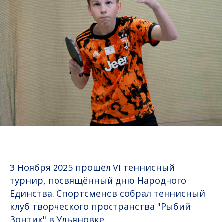
3 Ноября 2025 прошёл VI теннисный
турнир, посвящённый дню Народного
Единства. Спортсменов собрал теннисный
клуб творческого пространства "Рыбий
Зонтик" в Ульяновке.