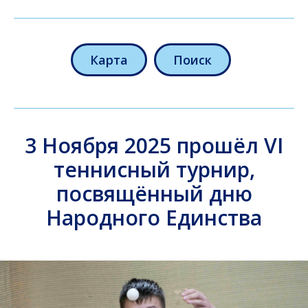
Карта
Поиск
3 Ноября 2025 прошёл VI
теннисный турнир,
посвящённый дню
Народного Единства