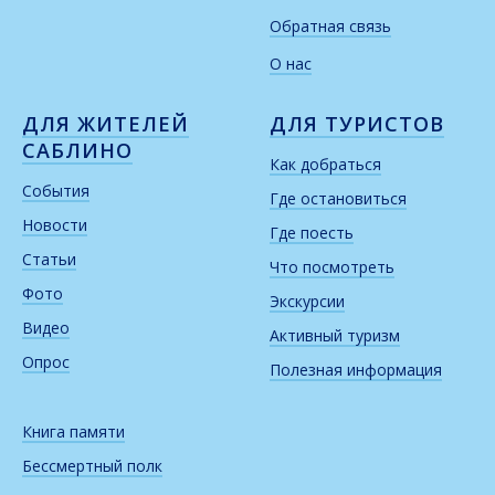
Обратная связь
О нас
ДЛЯ ЖИТЕЛЕЙ
ДЛЯ ТУРИСТОВ
САБЛИНО
Как добраться
События
Где остановиться
Новости
Где поесть
Статьи
Что посмотреть
Фото
Экскурсии
Видео
Активный туризм
Опрос
Полезная информация
Книга памяти
Бессмертный полк