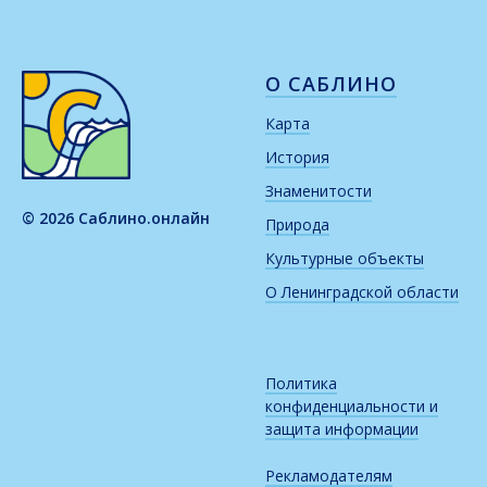
О САБЛИНО
Карта
История
Знаменитости
© 2026 Саблино.онлайн
Природа
Культурные объекты
О Ленинградской области
Политика
конфиденциальности и
защита информации
Рекламодателям