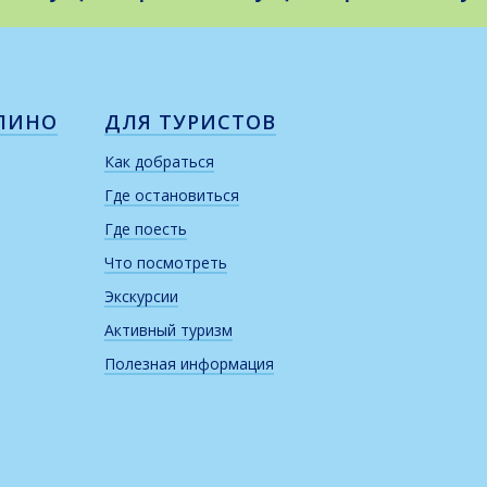
ЛИНО
ДЛЯ ТУРИСТОВ
Как добраться
Где остановиться
Где поесть
Что посмотреть
Экскурсии
Активный туризм
Полезная информация