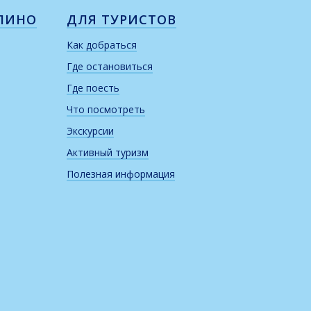
ЛИНО
ДЛЯ ТУРИСТОВ
Как добраться
Где остановиться
Где поесть
Что посмотреть
Экскурсии
Активный туризм
Полезная информация