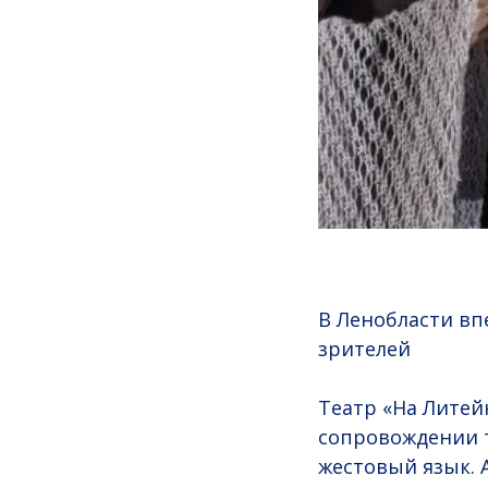
В Ленобласти вп
зрителей
Театр «На Литей
сопровождении 
жестовый язык. 