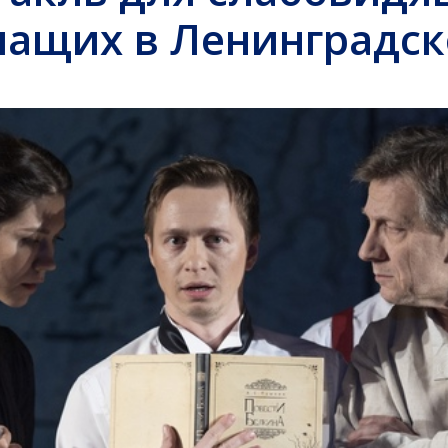
ащих в Ленинградск