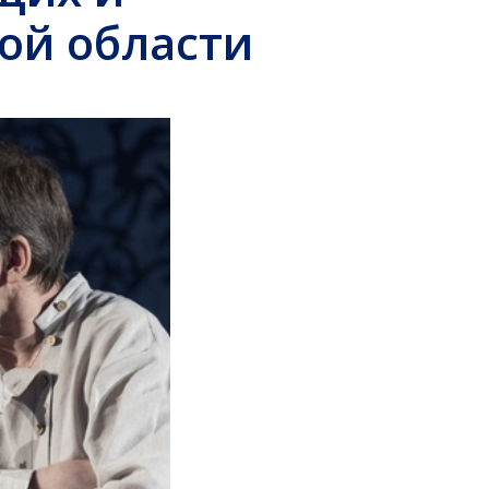
ой области