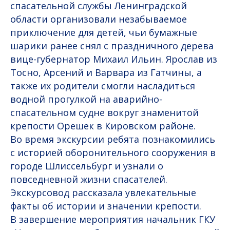
спасательной службы Ленинградской
области организовали незабываемое
приключение для детей, чьи бумажные
шарики ранее снял с праздничного дерева
вице-губернатор Михаил Ильин. Ярослав из
Тосно, Арсений и Варвара из Гатчины, а
также их родители смогли насладиться
водной прогулкой на аварийно-
спасательном судне вокруг знаменитой
крепости Орешек в Кировском районе.
Во время экскурсии ребята познакомились
с историей оборонительного сооружения в
городе Шлиссельбург и узнали о
повседневной жизни спасателей.
Экскурсовод рассказала увлекательные
факты об истории и значении крепости.
В завершение мероприятия начальник ГКУ