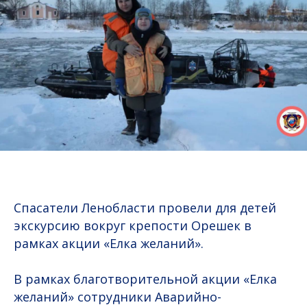
Спасатели Ленобласти провели для детей
экскурсию вокруг крепости Орешек в
рамках акции «Елка желаний».
В рамках благотворительной акции «Елка
желаний» сотрудники Аварийно-