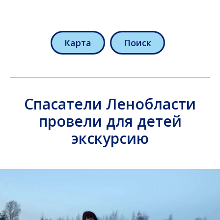
Карта
Поиск
Спасатели Ленобласти
провели для детей
экскурсию