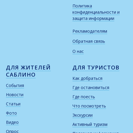
Политика
конфиденциальности и
защита информации
Рекламодателям
Обратная связь
О нас
ДЛЯ ЖИТЕЛЕЙ
ДЛЯ ТУРИСТОВ
САБЛИНО
Как добраться
События
Где остановиться
Новости
Где поесть
Статьи
Что посмотреть
Фото
Экскурсии
Видео
Активный туризм
Опрос