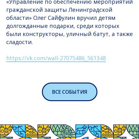
«Управление по обеспечению мероприятий
гражданской защиты Ленинградской
области» Олег Сайфулин вручил детям
долгожданные подарки, среди которых
были конструкторы, уличный батут, а также
сладости.
https://vk.com/wall-27075486_561348
ВСЕ СОБЫТИЯ