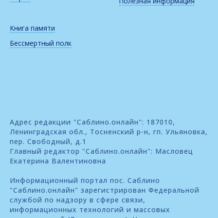
Полезная информация
Книга памяти
Бессмертный полк
Адрес редакции "Саблино.онлайн": 187010,
Ленинградская обл., Тосненский р-н, гп. Ульяновка,
пер. Свободный, д.1
Главный редактор "Саблино.онлайн": Масловец
Екатерина Валентиновна
Информационный портал пос. Саблино
"Саблино.онлайн" зарегистрирован Федеральной
службой по надзору в сфере связи,
информационных технологий и массовых