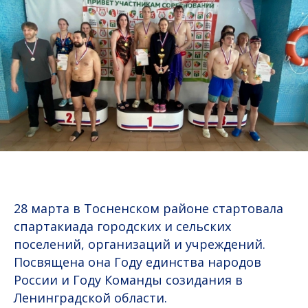
28 марта в Тосненском районе стартовала
спартакиада городских и сельских
поселений, организаций и учреждений.
Посвящена она Году единства народов
России и Году Команды созидания в
Ленинградской области.