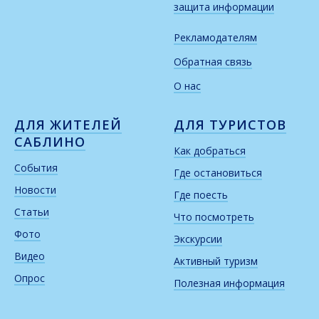
защита информации
Рекламодателям
Обратная связь
О нас
ДЛЯ ЖИТЕЛЕЙ
ДЛЯ ТУРИСТОВ
САБЛИНО
Как добраться
События
Где остановиться
Новости
Где поесть
Статьи
Что посмотреть
Фото
Экскурсии
Видео
Активный туризм
Опрос
Полезная информация