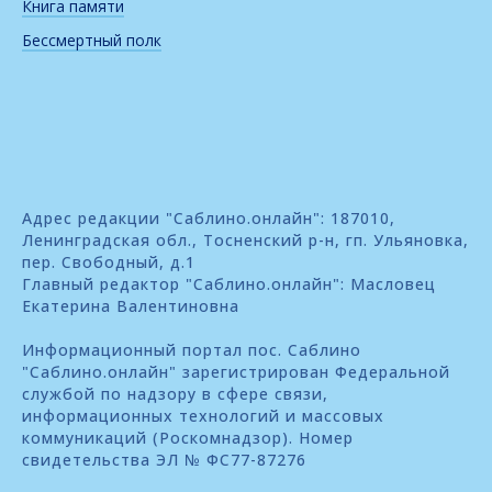
Книга памяти
Бессмертный полк
Адрес редакции "Саблино.онлайн": 187010,
Ленинградская обл., Тосненский р-н, гп. Ульяновка,
пер. Свободный, д.1
Главный редактор "Саблино.онлайн": Масловец
Екатерина Валентиновна
Информационный портал пос. Саблино
"Саблино.онлайн" зарегистрирован Федеральной
службой по надзору в сфере связи,
информационных технологий и массовых
коммуникаций (Роскомнадзор). Номер
свидетельства ЭЛ № ФС77-87276