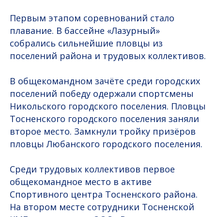
Первым этапом соревнований стало
плавание. В бассейне «Лазурный»
собрались сильнейшие пловцы из
поселений района и трудовых коллективов.
В общекомандном зачёте среди городских
поселений победу одержали спортсмены
Никольского городского поселения. Пловцы
Тосненского городского поселения заняли
второе место. Замкнули тройку призёров
пловцы Любанского городского поселения.
Среди трудовых коллективов первое
общекомандное место в активе
Спортивного центра Тосненского района.
На втором месте сотрудники Тосненской