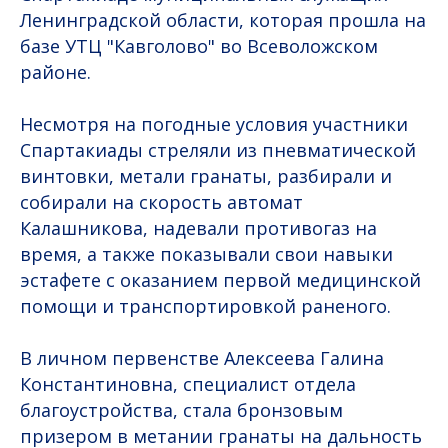
Ленинградской области, которая прошла на
базе УТЦ "Кавголово" во Всеволожском
районе.
Несмотря на погодные условия участники
Спартакиады стреляли из пневматической
винтовки, метали гранаты, разбирали и
собирали на скорость автомат
Калашникова, надевали противогаз на
время, а также показывали свои навыки
эстафете с оказанием первой медицинской
помощи и транспортировкой раненого.
В личном первенстве Алексеева Галина
Константиновна, специалист отдела
благоустройства, стала бронзовым
призером в метании гранаты на дальность