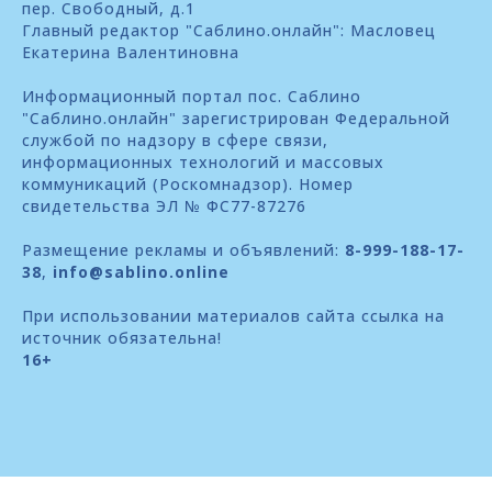
пер. Свободный, д.1
Главный редактор "Саблино.онлайн": Масловец
Екатерина Валентиновна
Информационный портал пос. Саблино
"Саблино.онлайн" зарегистрирован Федеральной
службой по надзору в сфере связи,
информационных технологий и массовых
коммуникаций (Роскомнадзор). Номер
свидетельства ЭЛ № ФС77-87276
Размещение рекламы и объявлений:
8-999-188-17-
38
,
info@sablino.online
При использовании материалов сайта ссылка на
источник обязательна!
16+