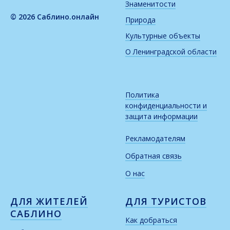
Знаменитости
© 2026 Саблино.онлайн
Природа
Культурные объекты
О Ленинградской области
Политика
конфиденциальности и
защита информации
Рекламодателям
Обратная связь
О нас
ДЛЯ ЖИТЕЛЕЙ
ДЛЯ ТУРИСТОВ
САБЛИНО
Как добраться