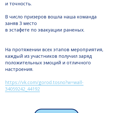
и точность.
В число призеров вошла наша команда
заняв 3 место
в эстафете по эвакуации раненых.
На протяжении всех этапов мероприятия,
каждый из участников получил заряд
положительных эмоций и отличного
настроения.
https://vk.com/gorod.tosno?w=wall-
34059242_44192