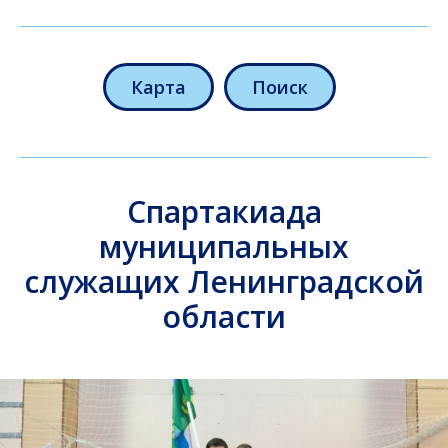
Карта
Поиск
Спартакиада
муниципальных
служащих Ленинградской
области