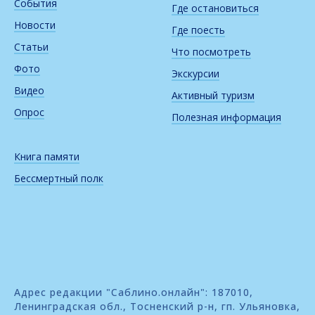
События
Где остановиться
Новости
Где поесть
Статьи
Что посмотреть
Фото
Экскурсии
Видео
Активный туризм
Опрос
Полезная информация
Книга памяти
Бессмертный полк
Адрес редакции "Саблино.онлайн": 187010,
Ленинградская обл., Тосненский р-н, гп. Ульяновка,