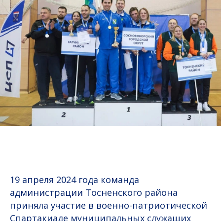
19 апреля 2024 года команда
администрации Тосненского района
приняла участие в военно-патриотической
Спартакиаде муниципальных служащих