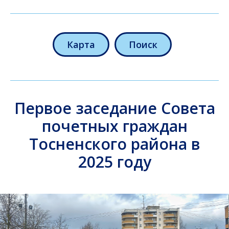
Карта
Поиск
Первое заседание Совета
почетных граждан
Тосненского района в
2025 году