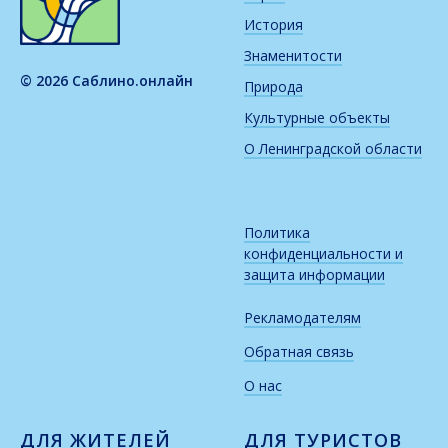
История
Знаменитости
© 2026 Саблино.онлайн
Природа
Культурные объекты
О Ленинградской области
Политика
конфиденциальности и
защита информации
Рекламодателям
Обратная связь
О нас
ДЛЯ ЖИТЕЛЕЙ
ДЛЯ ТУРИСТОВ