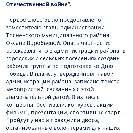
Отечественной войне”.
Первое слово было предоставлено
заместителю главы администрации
Тосненского муниципального района
Оксане Воробьевой. Она, в частности,
рассказала, что в администрации района, в
городских и сельских поселениях созданы
рабочие группы по подготовке ко Дню
Победы. В плане, утвержденном главой
администрации района, записано триста
мероприятий, связанных с этой
знаменательной датой. В их числе
концерты, фестивали, конкурсы, акции,
фильмы, презентации, спортивные старты.
Пройдут у нас и праздники двора,
организованные волонтерами для наших