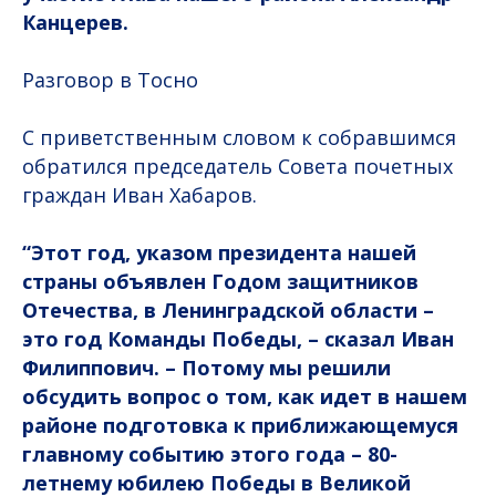
Канцерев.
Разговор в Тосно
С приветственным словом к собравшимся
обратился председатель Совета почетных
граждан Иван Хабаров.
“Этот год, указом президента нашей
страны объявлен Годом защитников
Отечества, в Ленинградской области –
это год Команды Победы, – сказал Иван
Филиппович. – Потому мы решили
обсудить вопрос о том, как идет в нашем
районе подготовка к приближающемуся
главному событию этого года – 80-
летнему юбилею Победы в Великой