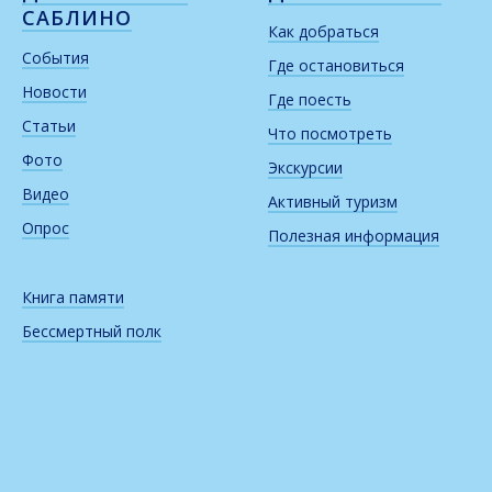
САБЛИНО
Как добраться
События
Где остановиться
Новости
Где поесть
Статьи
Что посмотреть
Фото
Экскурсии
Видео
Активный туризм
Опрос
Полезная информация
Книга памяти
Бессмертный полк