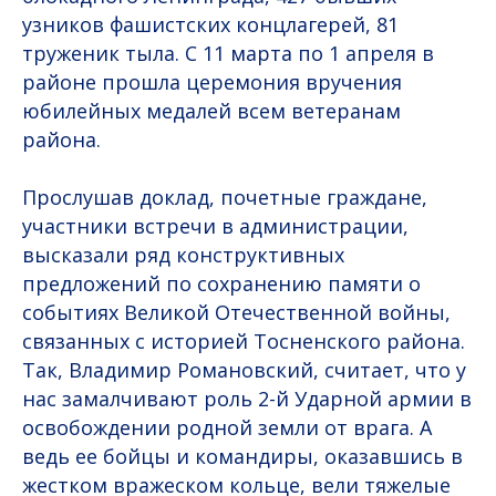
узников фашистских концлагерей, 81
труженик тыла. С 11 марта по 1 апреля в
районе прошла церемония вручения
юбилейных медалей всем ветеранам
района.
Прослушав доклад, почетные граждане,
участники встречи в администрации,
высказали ряд конструктивных
предложений по сохранению памяти о
событиях Великой Отечественной войны,
связанных с историей Тосненского района.
Так, Владимир Романовский, считает, что у
нас замалчивают роль 2-й Ударной армии в
освобождении родной земли от врага. А
ведь ее бойцы и командиры, оказавшись в
жестком вражеском кольце, вели тяжелые