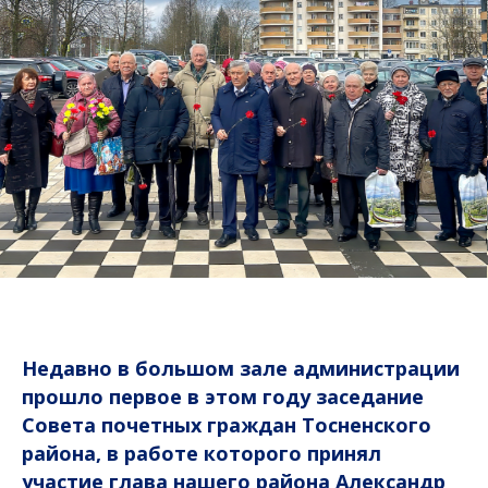
Недавно в большом зале администрации
прошло первое в этом году заседание
Совета почетных граждан Тосненского
района, в работе которого принял
участие глава нашего района Александр