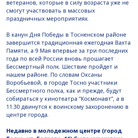
ветеранов, которые в силу возраста уже не
смогут участвовать в массовых
праздничных мероприятиях.
В канун Дня Победы в Тосненском районе
завершится традиционная ежегодная Вахта
Памяти, а 9 Мая впервые за три последних
года по всей России вновь прошагает
Бессмертный полк. Шествие пройдет и
нашем районе. По словам Оксаны
Воробьевой, в городе Тосно участники
Бессмертного полка, как и прежде, будут
собираться у кинотеатра “Космонавт”, а в
11.30 двинутся к воинскому захоронению в
центре города.
Недавно в молодежном центре (город