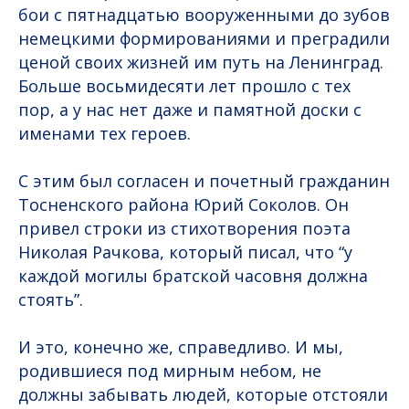
бои с пятнадцатью вооруженными до зубов
немецкими формированиями и преградили
ценой своих жизней им путь на Ленинград.
Больше восьмидесяти лет прошло с тех
пор, а у нас нет даже и памятной доски с
именами тех героев.
С этим был согласен и почетный гражданин
Тосненского района Юрий Соколов. Он
привел строки из стихотворения поэта
Николая Рачкова, который писал, что “у
каждой могилы братской часовня должна
стоять”.
И это, конечно же, справедливо. И мы,
родившиеся под мирным небом, не
должны забывать людей, которые отстояли