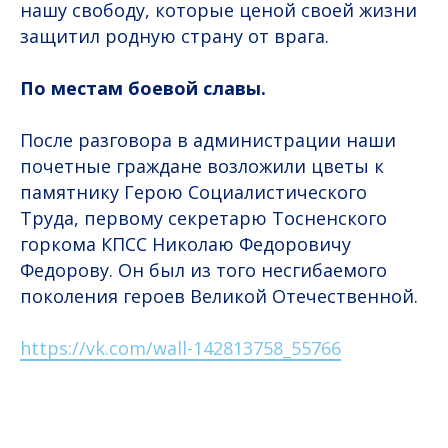
нашу свободу, которые ценой своей жизни
защитил родную страну от врага.
По местам боевой славы.
После разговора в администрации наши
почетные граждане возложили цветы к
памятнику Герою Социалистического
Труда, первому секретарю Тосненского
горкома КПСС Николаю Федоровичу
Федорову. Он был из того несгибаемого
поколения героев Великой Отечественной.
https://vk.com/wall-142813758_55766