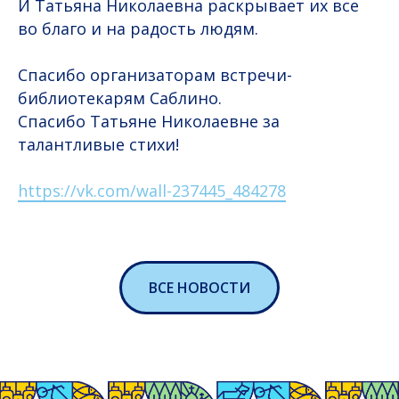
И Татьяна Николаевна раскрывает их все
во благо и на радость людям.
Спасибо организаторам встречи-
библиотекарям Саблино.
Спасибо Татьяне Николаевне за
талантливые стихи!
https://vk.com/wall-237445_484278
ВСЕ НОВОСТИ