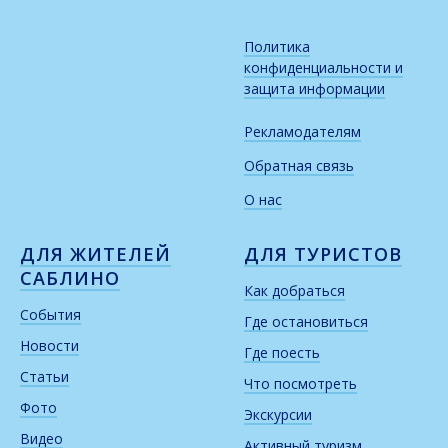
Политика
конфиденциальности и
защита информации
Рекламодателям
Обратная связь
О нас
ДЛЯ ЖИТЕЛЕЙ
ДЛЯ ТУРИСТОВ
САБЛИНО
Как добраться
События
Где остановиться
Новости
Где поесть
Статьи
Что посмотреть
Фото
Экскурсии
Видео
Активный туризм