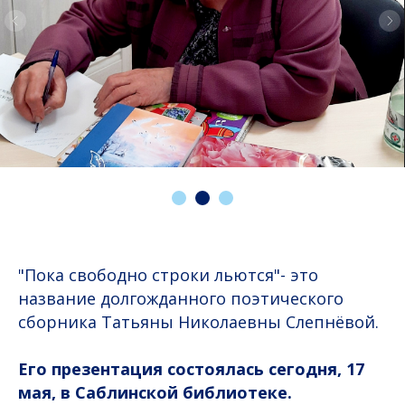
"Пока свободно строки льются"- это
название долгожданного поэтического
сборника Татьяны Николаевны Слепнёвой.
Его презентация состоялась сегодня, 17
мая, в Саблинской библиотеке.