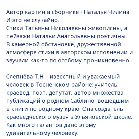
Автор картин в сборнике - Наталья Чилина.
И это не случайно.
Стихи Татьяны Николаевны живописны, а
пейзажи Натальи Анатольевны поэтичны.
В камерной обстановке, дружественной
атмосфере стихи в авторском исполнении и
звучали как-то по особому проникновенно.
Слепнёва Т.Н. - известный и уважаемый
человек в Тосненском районе: учитель,
краевед, поэт, депутат, автор множества
публикаций о родном Саблино, вошедшим
в книги по родному краю. Она создатель
краеведческого музея в Ульяновской школе.
Как много талантов дано этому
удивительному человеку.