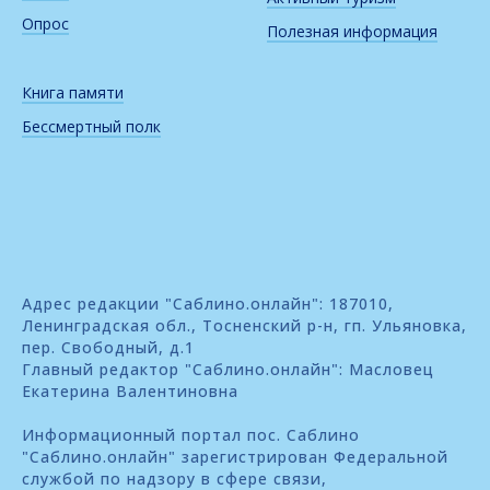
Опрос
Полезная информация
Книга памяти
Бессмертный полк
Адрес редакции "Саблино.онлайн": 187010,
Ленинградская обл., Тосненский р-н, гп. Ульяновка,
пер. Свободный, д.1
Главный редактор "Саблино.онлайн": Масловец
Екатерина Валентиновна
Информационный портал пос. Саблино
"Саблино.онлайн" зарегистрирован Федеральной
службой по надзору в сфере связи,