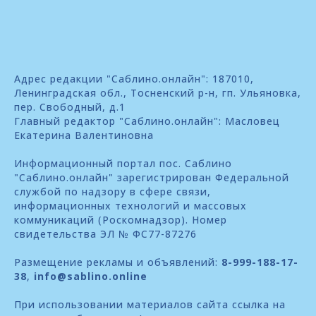
Адрес редакции "Саблино.онлайн": 187010,
Ленинградская обл., Тосненский р-н, гп. Ульяновка,
пер. Свободный, д.1
Главный редактор "Саблино.онлайн": Масловец
Екатерина Валентиновна
Информационный портал пос. Саблино
"Саблино.онлайн" зарегистрирован Федеральной
службой по надзору в сфере связи,
информационных технологий и массовых
коммуникаций (Роскомнадзор). Номер
свидетельства ЭЛ № ФС77-87276
Размещение рекламы и объявлений:
8-999-188-17-
38
,
info@sablino.online
При использовании материалов сайта ссылка на