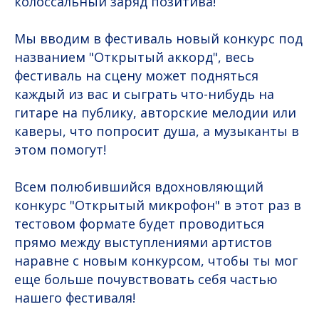
колоссальный заряд позитива!
Мы вводим в фестиваль новый конкурс под
названием "Открытый аккорд", весь
фестиваль на сцену может подняться
каждый из вас и сыграть что-нибудь на
гитаре на публику, авторские мелодии или
каверы, что попросит душа, а музыканты в
этом помогут!
Всем полюбившийся вдохновляющий
конкурс "Открытый микрофон" в этот раз в
тестовом формате будет проводиться
прямо между выступлениями артистов
наравне с новым конкурсом, чтобы ты мог
еще больше почувствовать себя частью
нашего фестиваля!