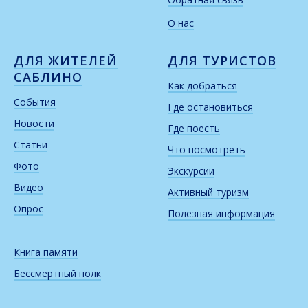
О нас
ДЛЯ ЖИТЕЛЕЙ
ДЛЯ ТУРИСТОВ
САБЛИНО
Как добраться
События
Где остановиться
Новости
Где поесть
Статьи
Что посмотреть
Фото
Экскурсии
Видео
Активный туризм
Опрос
Полезная информация
Книга памяти
Бессмертный полк