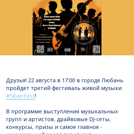
Друзья! 22 августа в 17:00 в городе Любань
пройдет третий фестиваль живой музыки
#SkverFest
!
В программе выступления музыкальных
групп и артистов, драйвовые DJ-сеты,
конкурсы, призы и самое главное -