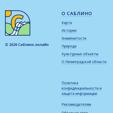
О САБЛИНО
Карта
История
Знаменитости
© 2026 Саблино.онлайн
Природа
Культурные объекты
О Ленинградской области
Политика
конфиденциальности и
защита информации
Рекламодателям
Обратная связь