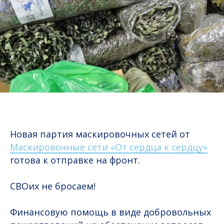
Новая партия маскировочных сетей от
Маскировочные сети «От сердца к сердцу»
готова к отправке на фронт.
СВОих не бросаем!
Финансовую помощь в виде добровольных