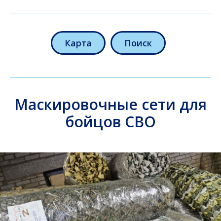
Карта
Поиск
Маскировочные сети для
бойцов СВО