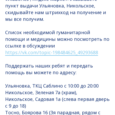
пункт выдачи Ульяновка, Никольское,
скидывайте нам штрихкод на получение и
мы все получим.
Список необходимой гуманитарной
помощи и медицины можно посмотреть по
ссылке в обсуждении
https://vk.com/topic-198484625_49293688
Поддержать наших ребят и передать
помощь вы можете по адресу:
Ульяновка, ТКЦ Саблино с 10:00 до 20:00
Никольское, Зеленая 7а (храм),
Никольское, Садовая 1а (слева первая дверь
с 9 до 18)
Тосно, Боярова 16 (3я парадная, рядом с