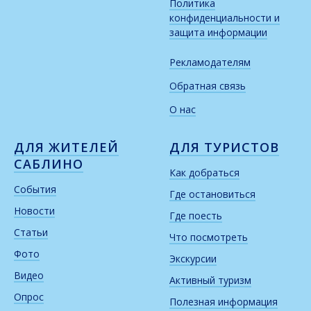
Политика
конфиденциальности и
защита информации
Рекламодателям
Обратная связь
О нас
ДЛЯ ЖИТЕЛЕЙ
ДЛЯ ТУРИСТОВ
САБЛИНО
Как добраться
События
Где остановиться
Новости
Где поесть
Статьи
Что посмотреть
Фото
Экскурсии
Видео
Активный туризм
Опрос
Полезная информация