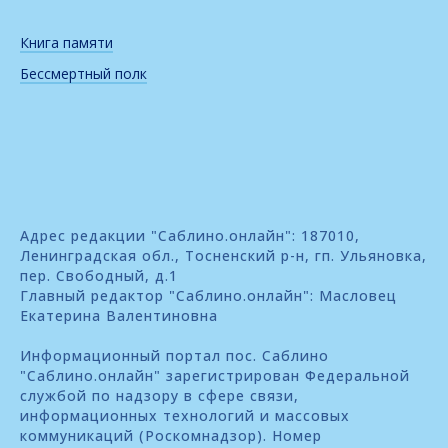
Книга памяти
Бессмертный полк
Адрес редакции "Саблино.онлайн": 187010,
Ленинградская обл., Тосненский р-н, гп. Ульяновка,
пер. Свободный, д.1
Главный редактор "Саблино.онлайн": Масловец
Екатерина Валентиновна
Информационный портал пос. Саблино
"Саблино.онлайн" зарегистрирован Федеральной
службой по надзору в сфере связи,
информационных технологий и массовых
коммуникаций (Роскомнадзор). Номер