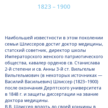
1823 – 1900
Наибольшей известности в этом поколении
семьи Шлиссеров достиг доктор медицины,
статский советник, директор школы
Императорского женского патриотического
общества, кавалер орденов св. Станислава
2-й степени и св. Анны 3-й ст. Вильгельм
Вильгельмович (в некоторых источниках —
Василий Васильевич) Шлиссер (1823–1900)
после окончания Дерптского университета
в 1848 г. и защиты диссертации на звание
доктора медицины.
В.В. Шлиссер вплоть до своей кончины в