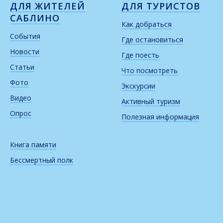
ДЛЯ ЖИТЕЛЕЙ
ДЛЯ ТУРИСТОВ
САБЛИНО
Как добраться
События
Где остановиться
Новости
Где поесть
Статьи
Что посмотреть
Фото
Экскурсии
Видео
Активный туризм
Опрос
Полезная информация
Книга памяти
Бессмертный полк