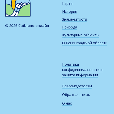
Карта
История
Знаменитости
© 2026 Саблино.онлайн
Природа
Культурные объекты
О Ленинградской области
Политика
конфиденциальности и
защита информации
Рекламодателям
Обратная связь
О нас