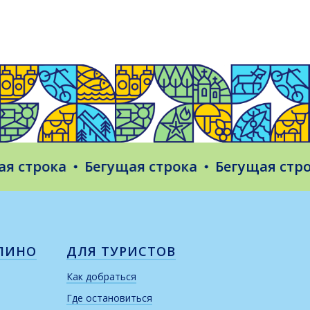
строка
Бегущая строка
Бегущая строка
ЛИНО
ДЛЯ ТУРИСТОВ
Как добраться
Где остановиться