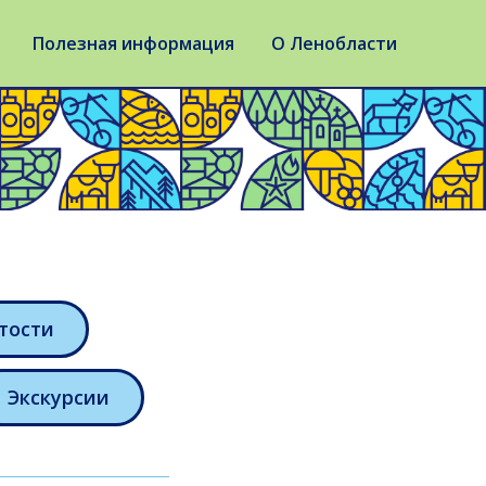
Полезная информация
О Ленобласти
тости
Экскурсии