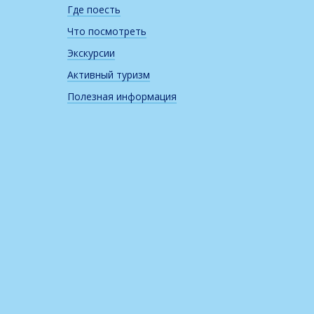
Где поесть
Что посмотреть
Экскурсии
Активный туризм
Полезная информация