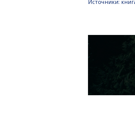
Источники: книг