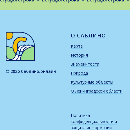
О САБЛИНО
Карта
История
Знаменитости
© 2026 Саблино.онлайн
Природа
Культурные объекты
О Ленинградской области
Политика
конфиденциальности и
защита информации