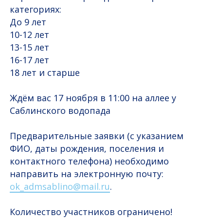
категориях:
До 9 лет
10-12 лет
13-15 лет
16-17 лет
18 лет и старше
Ждём вас 17 ноября в 11:00 на аллее у
Саблинского водопада
Предварительные заявки (с указанием
ФИО, даты рождения, поселения и
контактного телефона) необходимо
направить на электронную почту:
ok_admsablino@mail.ru
.
Количество участников ограничено!