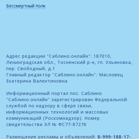
Бессмертный полк
Адрес редакции "Саблино.онлайн": 187010,
Ленинградская обл., Тосненский р-н, гп. Ульяновка,
пер. Свободный, д.1
Главный редактор "Саблино.онлайн": Масловец
Екатерина Валентиновна
Информационный портал пос. Саблино
"Саблино.онлайн" зарегистрирован Федеральной
службой по надзору в сфере связи,
информационных технологий и массовых
коммуникаций (Роскомнадзор). Номер
свидетельства ЭЛ № ФС77-87276
Размещение рекламы и объявлений:
8-999-188-17-