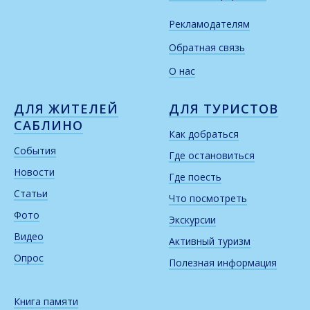
Рекламодателям
Обратная связь
О нас
ДЛЯ ЖИТЕЛЕЙ
ДЛЯ ТУРИСТОВ
САБЛИНО
Как добраться
События
Где остановиться
Новости
Где поесть
Статьи
Что посмотреть
Фото
Экскурсии
Видео
Активный туризм
Опрос
Полезная информация
Книга памяти