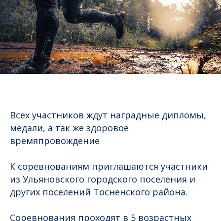
Всех участников ждут наградные дипломы,
медали, а так же здоровое
времяпровождение
К соревнованиям приглашаются участники
из Ульяновского городского поселения и
других поселений Тосненского района.
Соревнования проходят в 5 возрастных