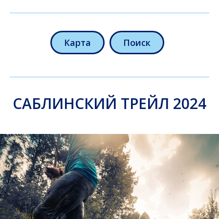
Карта
Поиск
САБЛИНСКИЙ ТРЕЙЛ 2024