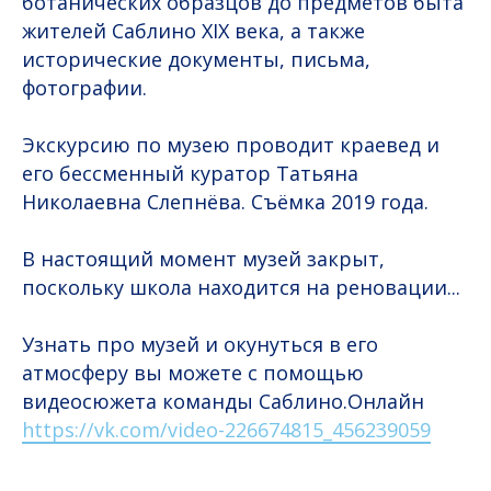
ботанических образцов до предметов быта
жителей Саблино XIX века, а также
исторические документы, письма,
фотографии.
Экскурсию по музею проводит краевед и
его бессменный куратор Татьяна
Николаевна Слепнёва. Съёмка 2019 года.
В настоящий момент музей закрыт,
поскольку школа находится на реновации...
Узнать про музей и окунуться в его
атмосферу вы можете с помощью
видеосюжета команды Саблино.Онлайн
https://vk.com/video-226674815_456239059