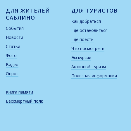
ДЛЯ ЖИТЕЛЕЙ
ДЛЯ ТУРИСТОВ
САБЛИНО
Как добраться
События
Где остановиться
Новости
Где поесть
Статьи
Что посмотреть
Фото
Экскурсии
Видео
Активный туризм
Опрос
Полезная информация
Книга памяти
Бессмертный полк