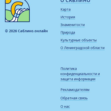
О САБЛИНО
Карта
История
Знаменитости
© 2026 Саблино.онлайн
Природа
Культурные объекты
О Ленинградской области
Политика
конфиденциальности и
защита информации
Рекламодателям
Обратная связь
О нас