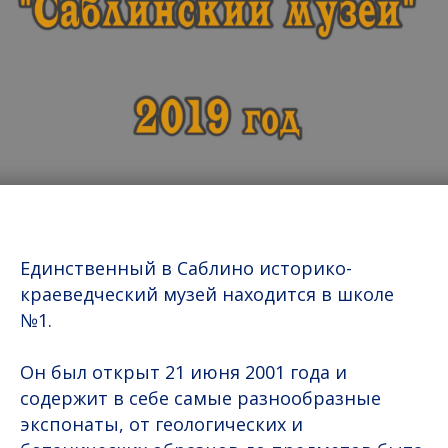
Единственный в Саблино историко-
краеведческий музей находится в школе
№1.
Он был открыт 21 июня 2001 года и
содержит в себе самые разнообразные
экспонаты, от геологических и