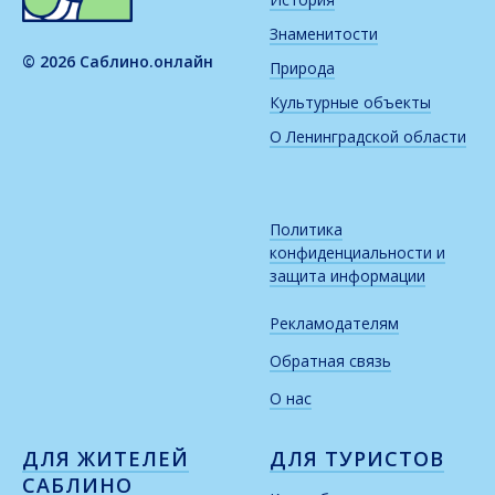
Знаменитости
© 2026 Саблино.онлайн
Природа
Культурные объекты
О Ленинградской области
Политика
конфиденциальности и
защита информации
Рекламодателям
Обратная связь
О нас
ДЛЯ ЖИТЕЛЕЙ
ДЛЯ ТУРИСТОВ
САБЛИНО