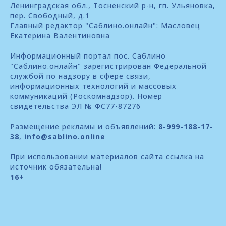
Ленинградская обл., Тосненский р-н, гп. Ульяновка,
пер. Свободный, д.1
Главный редактор "Саблино.онлайн": Масловец
Екатерина Валентиновна
Информационный портал пос. Саблино
"Саблино.онлайн" зарегистрирован Федеральной
службой по надзору в сфере связи,
информационных технологий и массовых
коммуникаций (Роскомнадзор). Номер
свидетельства ЭЛ № ФС77-87276
Размещение рекламы и объявлений:
8-999-188-17-
38
,
info@sablino.online
При использовании материалов сайта ссылка на
источник обязательна!
16+