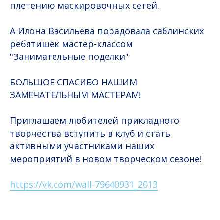
плетению маскировочных сетей.
А Илона Васильева порадовала саблинских
ребятишек мастер-классом
"Занимательные поделки"
БОЛЬШОЕ СПАСИБО НАШИМ
ЗАМЕЧАТЕЛЬНЫМ МАСТЕРАМ!
Приглашаем любителей прикладного
творчества вступить в клуб и стать
активными участниками наших
мероприятий в новом творческом сезоне!
https://vk.com/wall-79640931_2013