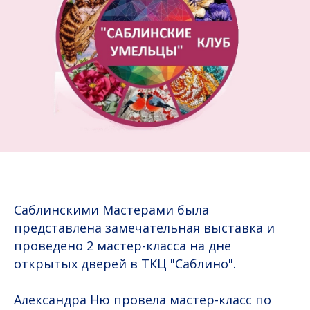
Саблинскими Мастерами была
представлена замечательная выставка и
проведено 2 мастер-класса на дне
открытых дверей в ТКЦ "Саблино".
Александра Ню провела мастер-класс по