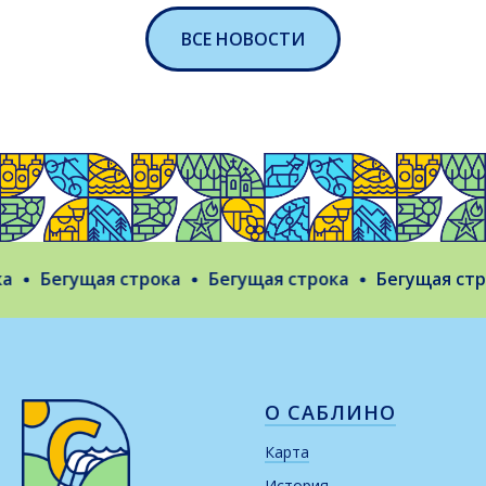
ВСЕ НОВОСТИ
Бегущая строка
Бегущая строка
Бегущая стро
О САБЛИНО
Карта
История