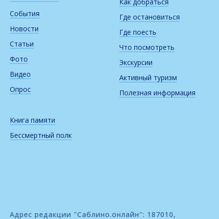
Как добраться
События
Где остановиться
Новости
Где поесть
Статьи
Что посмотреть
Фото
Экскурсии
Видео
Активный туризм
Опрос
Полезная информация
Книга памяти
Бессмертный полк
Адрес редакции "Саблино.онлайн": 187010,