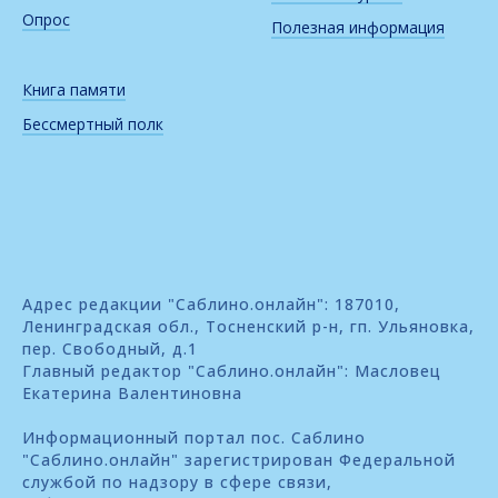
Опрос
Полезная информация
Книга памяти
Бессмертный полк
Адрес редакции "Саблино.онлайн": 187010,
Ленинградская обл., Тосненский р-н, гп. Ульяновка,
пер. Свободный, д.1
Главный редактор "Саблино.онлайн": Масловец
Екатерина Валентиновна
Информационный портал пос. Саблино
"Саблино.онлайн" зарегистрирован Федеральной
службой по надзору в сфере связи,