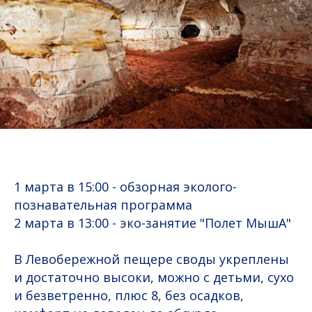
1 марта в 15:00 - обзорная эколого-
познавательная программа
2 марта в 13:00 - эко-занятие "Полет МышА"
В Левобережной пещере своды укреплены
и достаточно высоки, можно с детьми, сухо
и безветренно, плюс 8, без осадков,