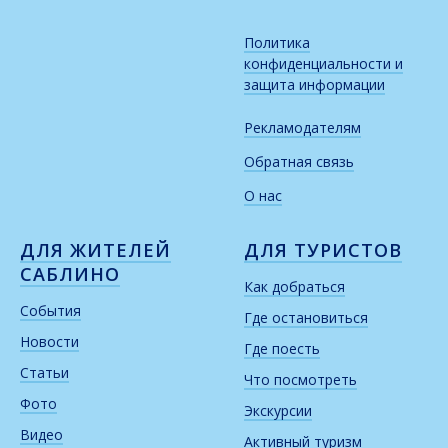
Политика
конфиденциальности и
защита информации
Рекламодателям
Обратная связь
О нас
ДЛЯ ЖИТЕЛЕЙ
ДЛЯ ТУРИСТОВ
САБЛИНО
Как добраться
События
Где остановиться
Новости
Где поесть
Статьи
Что посмотреть
Фото
Экскурсии
Видео
Активный туризм