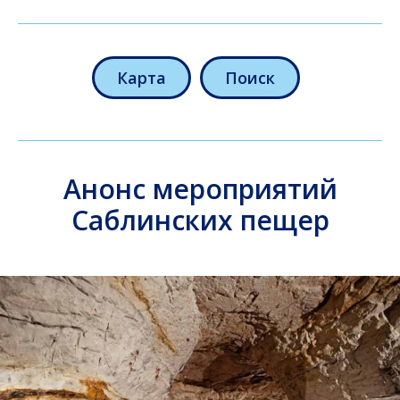
Карта
Поиск
Анонс мероприятий
Саблинских пещер