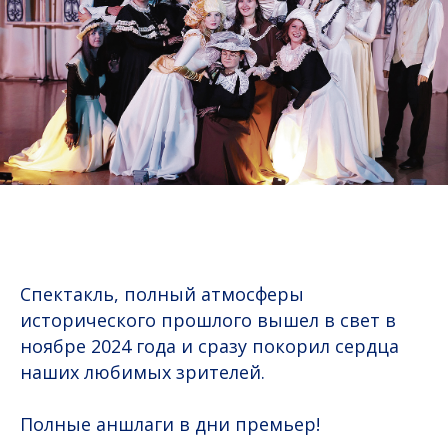
Спектакль, полный атмосферы
исторического прошлого вышел в свет в
ноябре 2024 года и сразу покорил сердца
наших любимых зрителей.
Полные аншлаги в дни премьер!