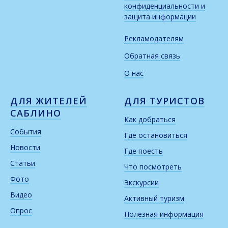
конфиденциальности и
защита информации
Рекламодателям
Обратная связь
О нас
ДЛЯ ЖИТЕЛЕЙ
ДЛЯ ТУРИСТОВ
САБЛИНО
Как добраться
События
Где остановиться
Новости
Где поесть
Статьи
Что посмотреть
Фото
Экскурсии
Видео
Активный туризм
Опрос
Полезная информация