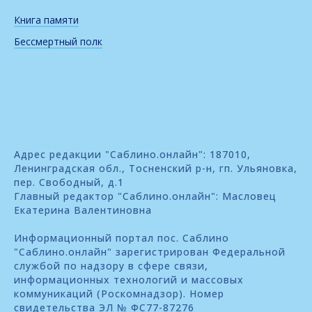
Книга памяти
Бессмертный полк
Адрес редакции "Саблино.онлайн": 187010,
Ленинградская обл., Тосненский р-н, гп. Ульяновка,
пер. Свободный, д.1
Главный редактор "Саблино.онлайн": Масловец
Екатерина Валентиновна
Информационный портал пос. Саблино
"Саблино.онлайн" зарегистрирован Федеральной
службой по надзору в сфере связи,
информационных технологий и массовых
коммуникаций (Роскомнадзор). Номер
свидетельства ЭЛ № ФС77-87276