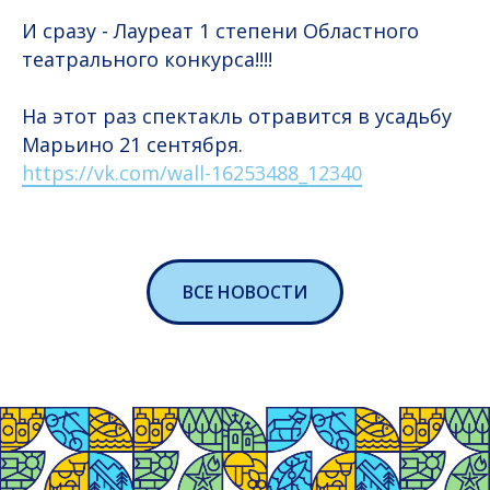
И сразу - Лауреат 1 степени Областного
театрального конкурса!!!!
На этот раз спектакль отравится в усадьбу
Марьино 21 сентября.
https://vk.com/wall-16253488_12340
ВСЕ НОВОСТИ