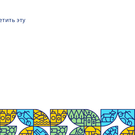
етить эту