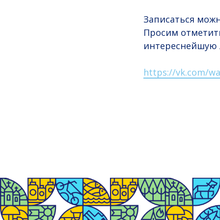
Записаться можн
Просим отметить
интереснейшую 
https://vk.com/wa