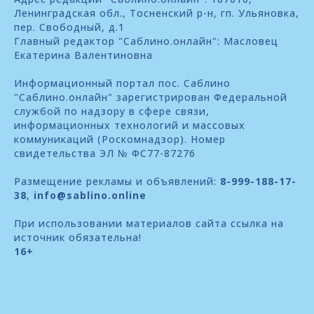
Ленинградская обл., Тосненский р-н, гп. Ульяновка,
пер. Свободный, д.1
Главный редактор "Саблино.онлайн": Масловец
Екатерина Валентиновна
Информационный портал пос. Саблино
"Саблино.онлайн" зарегистрирован Федеральной
службой по надзору в сфере связи,
информационных технологий и массовых
коммуникаций (Роскомнадзор). Номер
свидетельства ЭЛ № ФС77-87276
Размещение рекламы и объявлений:
8-999-188-17-
38
,
info@sablino.online
При использовании материалов сайта ссылка на
источник обязательна!
16+