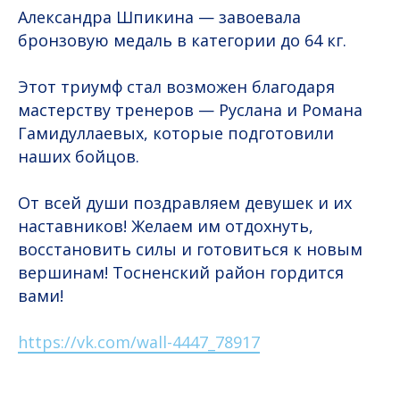
Александра Шпикина — завоевала
бронзовую медаль в категории до 64 кг.
Этот триумф стал возможен благодаря
мастерству тренеров — Руслана и Романа
Гамидуллаевых, которые подготовили
наших бойцов.
От всей души поздравляем девушек и их
наставников! Желаем им отдохнуть,
восстановить силы и готовиться к новым
вершинам! Тосненский район гордится
вами!
https://vk.com/wall-4447_78917