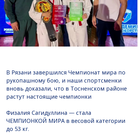
В Рязани завершился Чемпионат мира по
рукопашному бою, и наши спортсменки
вновь доказали, что в Тосненском районе
растут настоящие чемпионки
Физалия Сагидуллина — стала
ЧЕМПИОНКОЙ МИРА в весовой категории
до 53 кг.