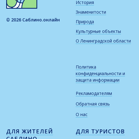
История
Знаменитости
© 2026 Саблино.онлайн
Природа
Культурные объекты
О Ленинградской области
Политика
конфиденциальности и
защита информации
Рекламодателям
Обратная связь
О нас
ДЛЯ ЖИТЕЛЕЙ
ДЛЯ ТУРИСТОВ
САБЛИНО