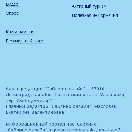
Видео
Активный туризм
Опрос
Полезная информация
Книга памяти
Бессмертный полк
Адрес редакции "Саблино.онлайн": 187010,
Ленинградская обл., Тосненский р-н, гп. Ульяновка,
пер. Свободный, д.1
Главный редактор "Саблино.онлайн": Масловец
Екатерина Валентиновна
Информационный портал пос. Саблино
"Саблино.онлайн" зарегистрирован Федеральной