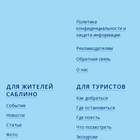
Политика
конфиденциальности и
защита информации
Рекламодателям
Обратная связь
О нас
ДЛЯ ЖИТЕЛЕЙ
ДЛЯ ТУРИСТОВ
САБЛИНО
Как добраться
События
Где остановиться
Новости
Где поесть
Статьи
Что посмотреть
Фото
Экскурсии