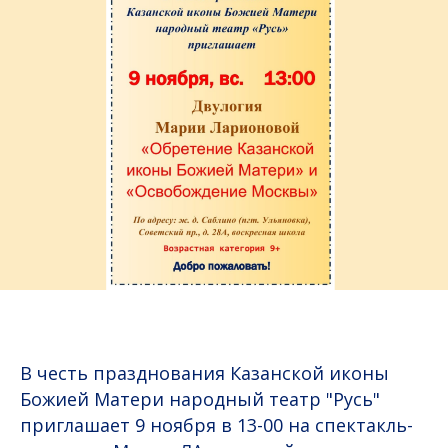
В честь празднования Казанской иконы
Божией Матери народный театр "Русь"
приглашает 9 ноября в 13-00 на спектакль-