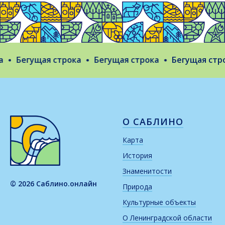
Бегущая строка
Бегущая строка
Бегущая стро
О САБЛИНО
Карта
История
Знаменитости
© 2026 Саблино.онлайн
Природа
Культурные объекты
О Ленинградской области