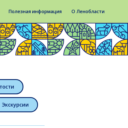
Полезная информация
О Ленобласти
тости
Экскурсии