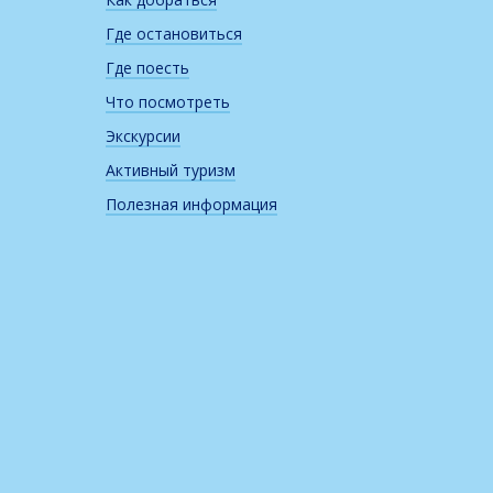
Где остановиться
Где поесть
Что посмотреть
Экскурсии
Активный туризм
Полезная информация