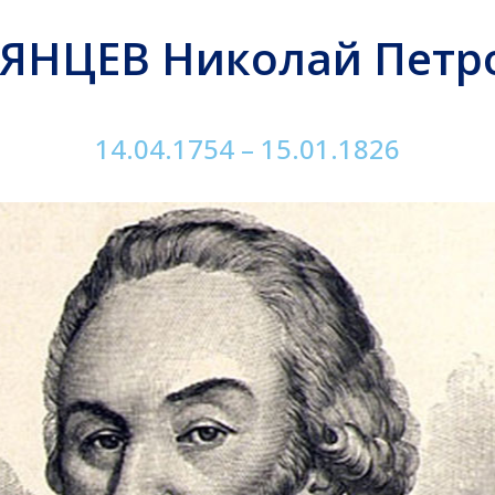
ЯНЦЕВ Николай Петр
14.04.1754 – 15.01.1826