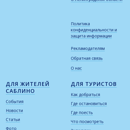
Политика
конфиденциальности и
защита информации
Рекламодателям
Обратная связь
О нас
ДЛЯ ЖИТЕЛЕЙ
ДЛЯ ТУРИСТОВ
САБЛИНО
Как добраться
События
Где остановиться
Новости
Где поесть
Статьи
Что посмотреть
Фото