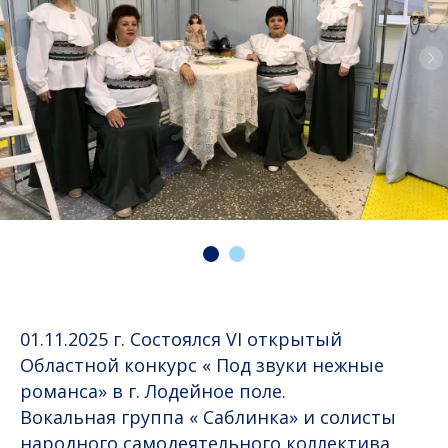
01.11.2025 г. Состоялся VI открытый
Областной конкурс « Под звуки нежные
романса» в г. Лодейное поле.
Вокальная группа « Саблинка» и солисты
народного самодеятельного коллектива