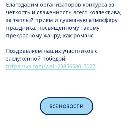
Благодарим организаторов конкурса за
четкость и слаженность всего коллектива,
за теплый прием и душевную атмосферу
праздника, посвященному такому
прекрасному жанру, как романс.
Поздравляем наших участников с
заслуженной победой!
https://vk.com/wall-23856580_5027
ВСЕ НОВОСТИ