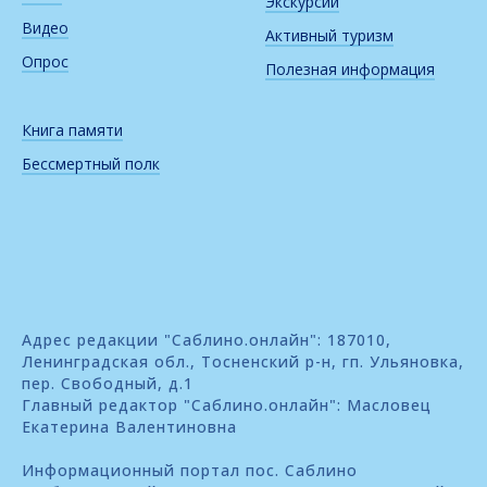
Экскурсии
Видео
Активный туризм
Опрос
Полезная информация
Книга памяти
Бессмертный полк
Адрес редакции "Саблино.онлайн": 187010,
Ленинградская обл., Тосненский р-н, гп. Ульяновка,
пер. Свободный, д.1
Главный редактор "Саблино.онлайн": Масловец
Екатерина Валентиновна
Информационный портал пос. Саблино