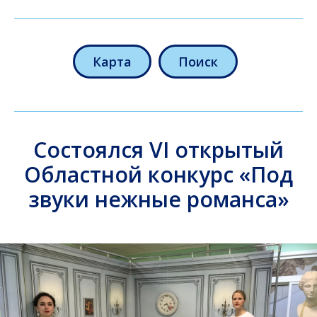
Карта
Поиск
Состоялся VI открытый
Областной конкурс «Под
звуки нежные романса»