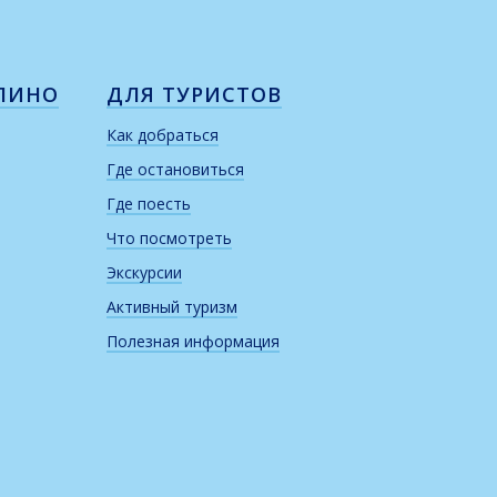
ЛИНО
ДЛЯ ТУРИСТОВ
Как добраться
Где остановиться
Где поесть
Что посмотреть
Экскурсии
Активный туризм
Полезная информация